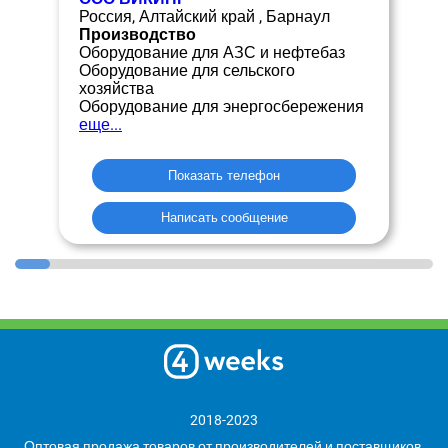
Россия, Алтайский край , Барнаул
Производство
Оборудование для АЗС и нефтебаз
Оборудование для сельского
хозяйства
Оборудование для энергосбережения
еще...
Показать телефон
Написать сообщение
2018-2023
Оптовая продажа товаров от производителей и поставщиков,