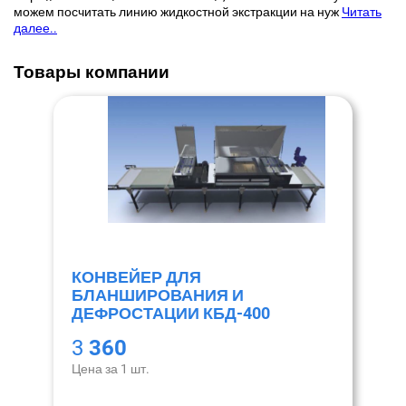
можем посчитать линию жидкостной экстракции на нуж
Читать
далее..
Товары компании
КОНВЕЙЕР ДЛЯ
БЛАНШИРОВАНИЯ И
ДЕФРОСТАЦИИ КБД-400
3
360
Цена за 1 шт.