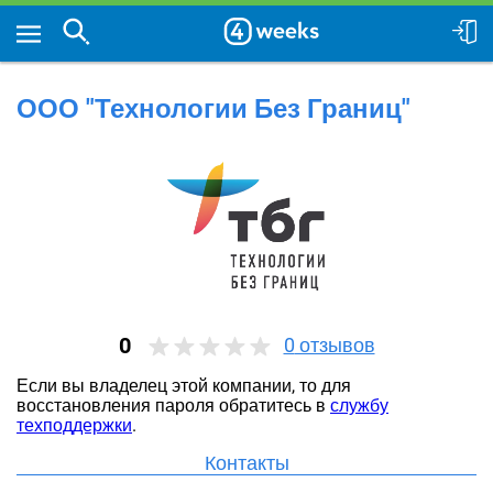
ООО "Технологии Без Границ"
0
0
отзывов
Если вы владелец этой компании, то для
восстановления пароля обратитесь в
службу
техподдержки
.
Контакты