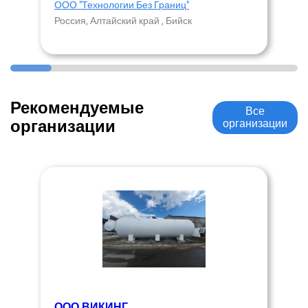
ООО "Технологии Без Границ"
Россия, Алтайский край , Бийск
Рекомендуемые
Все
организации
организации
ООО ВИКИНГ