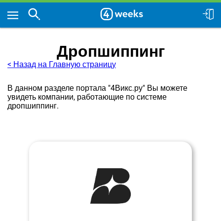
Дропшиппинг
< Назад на Главную страницу
В данном разделе портала "4Викс.ру" Вы можете
увидеть компании, работающие по системе
дропшиппинг.