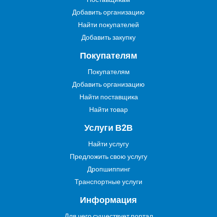
Добавить организацию
Найти покупателей
Добавить закупку
Покупателям
Покупателям
Добавить организацию
Найти поставщика
Найти товар
Услуги В2В
Найти услугу
Предложить свою услугу
Дропшиппинг
Транспортные услуги
Информация
Для чего существует портал