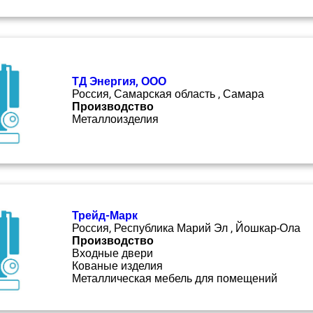
ТД Энергия, ООО
Россия, Самарская область , Самара
Производство
Металлоизделия
Трейд-Марк
Россия, Республика Марий Эл , Йошкар-Ола
Производство
Входные двери
Кованые изделия
Металлическая мебель для помещений