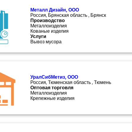
Металл Дизайн, ООО
Россия, Брянская область , Брянск
Производство
Металлоизделия
Кованые изделия
Услуги
Вывоз мусора
УралСибМетиз, ООО
Россия, Тюменская область , Тюмень
Оптовая торговля
Металлоизделия
Крепежные изделия