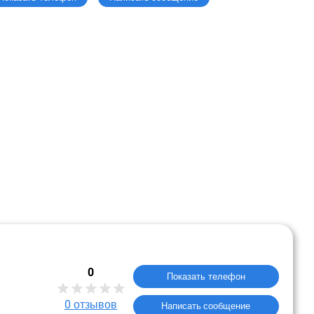
0
Показать телефон
0
отзывов
Написать сообщение