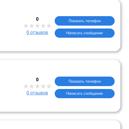
0
Показать телефон
0
отзывов
Написать сообщение
0
Показать телефон
0
отзывов
Написать сообщение