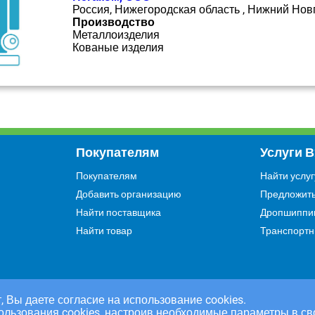
Россия, Нижегородская область , Нижний Нов
Производство
Металлоизделия
Кованые изделия
Покупателям
Услуги 
Покупателям
Найти услуг
Добавить организацию
Предложить
Найти поставщика
Дропшиппи
Найти товар
Транспортн
, Вы даете согласие на использование cookies.
ользования cookies, настроив необходимые параметры в св