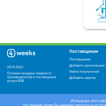
Поставщикам
Поставщикам
Добавить организацию
2018-2023
Найти покупателей
Оптовая продажа товаров от
производителей и поставщиков,
Добавить закупку
услуги B2B
Используя этот сайт
На данном этапе Вы можете отказаться от исп