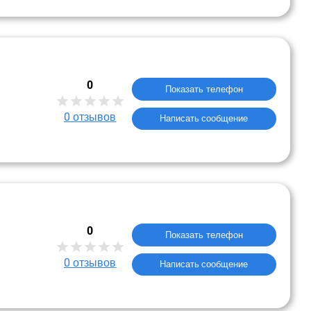
0
Показать телефон
0
отзывов
Написать сообщение
0
Показать телефон
0
отзывов
Написать сообщение