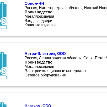
Орион-НН
Россия, Нижегородская область , Нижний Нов
Производство
Металлоизделия
Входные двери
Кованые изделия
Астра-Электрик, ООО
Россия, Ленинградская область , Санкт-Петер
Производство
Металлоизделия
Электроизоляционные материалы
Сетевое оборудование
Негаком, ООО