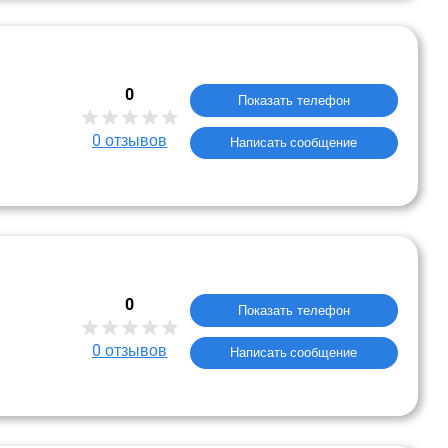
0
Показать телефон
0
отзывов
Написать сообщение
0
Показать телефон
0
отзывов
Написать сообщение