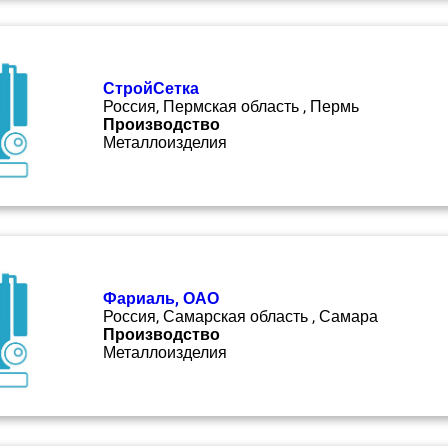
СтройСетка
Россия, Пермская область , Пермь
Производство
Металлоизделия
Фариаль, ОАО
Россия, Самарская область , Самара
Производство
Металлоизделия