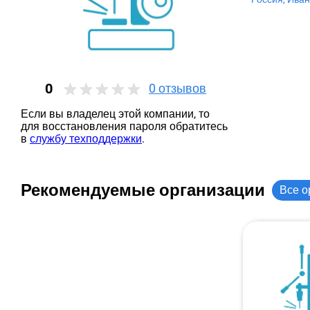
0
0
отзывов
Если вы владелец этой компании, то
для восстановления пароля обратитесь
в
службу техподдержки
.
Рекомендуемые организации
Все о