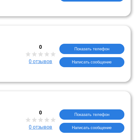
0
Показать телефон
0
отзывов
Написать сообщение
0
Показать телефон
0
отзывов
Написать сообщение