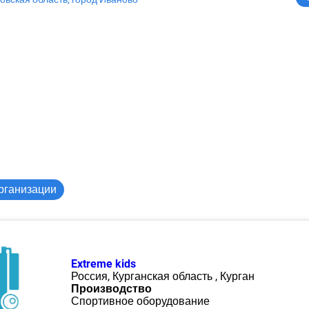
рганизации
Extreme kids
Россия, Курганская область , Курган
Производство
Спортивное оборудование