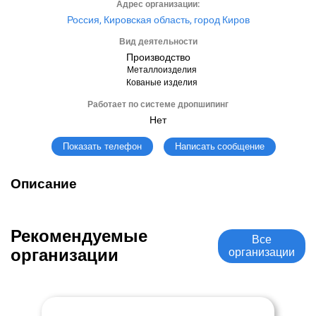
Адрес организации:
Россия, Кировская область, город Киров
Вид деятельности
Производство
Металлоизделия
Кованые изделия
Работает по системе дропшипинг
Нет
Написать сообщение
Показать телефон
Описание
Рекомендуемые
Все
организации
организации