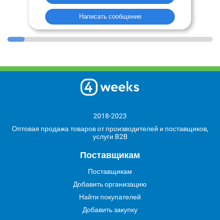
Написать сообщение
2018-2023
Оптовая продажа товаров от производителей и поставщиков,
услуги B2B
Поставщикам
Поставщикам
Добавить организацию
Найти покупателей
Добавить закупку