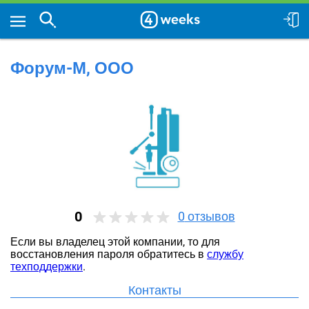
Форум-М, ООО
0
0
отзывов
Если вы владелец этой компании, то для
восстановления пароля обратитесь в
службу
техподдержки
.
Контакты