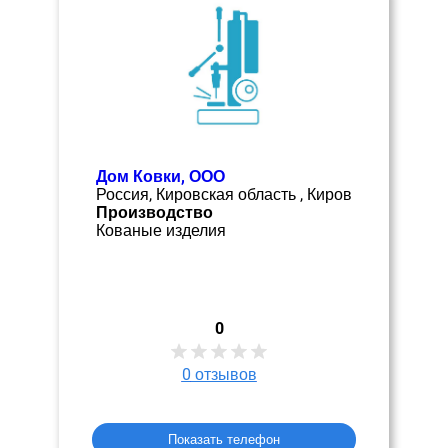
Дом Ковки, ООО
Россия, Кировская область , Киров
Производство
Кованые изделия
0
0
отзывов
Показать телефон