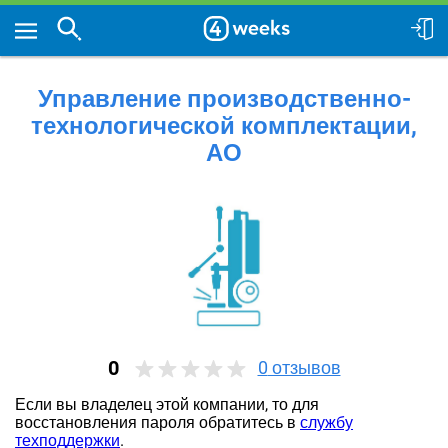
Управление производственно-
технологической комплектации,
АО
0
0
отзывов
Если вы владелец этой компании, то для
восстановления пароля обратитесь в
службу
техподдержки
.