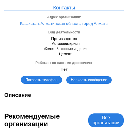
Контакты
Адрес организации:
Казахстан, Алматинская область, город Алматы
Вид деятельности
Производство
Металлоизделия
Железобетонные изделия
Цемент
Работает по системе дропшипинг
Нет
Написать сообщение
Показать телефон
Описание
Рекомендуемые
Все
организации
организации