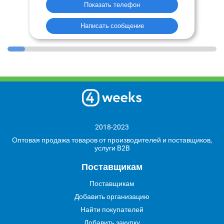
Показать телефон
Написать сообщение
2018-2023
Оптовая продажа товаров от производителей и поставщиков,
услуги B2B
Поставщикам
Поставщикам
Добавить организацию
Найти покупателей
Добавить закупку