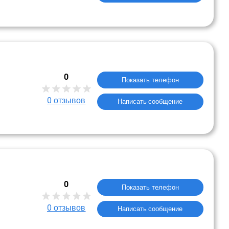
0
Показать телефон
0
отзывов
Написать сообщение
0
Показать телефон
0
отзывов
Написать сообщение