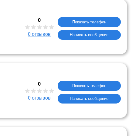
0
Показать телефон
0
отзывов
Написать сообщение
0
Показать телефон
0
отзывов
Написать сообщение