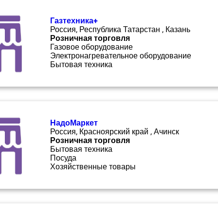
Газтехника+
Россия, Республика Татарстан , Казань
Розничная торговля
Газовое оборудование
Электронагревательное оборудование
Бытовая техника
НадоМаркет
Россия, Красноярский край , Ачинск
Розничная торговля
Бытовая техника
Посуда
Хозяйственные товары