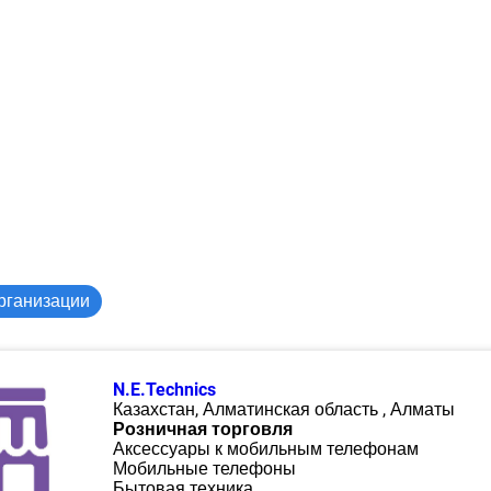
рганизации
N.E.Technics
Казахстан, Алматинская область , Алматы
Розничная торговля
Аксессуары к мобильным телефонам
Мобильные телефоны
Бытовая техника