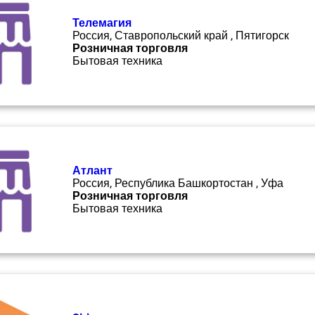
Телемагия
Россия, Ставропольский край , Пятигорск
Розничная торговля
Бытовая техника
Атлант
Россия, Республика Башкортостан , Уфа
Розничная торговля
Бытовая техника