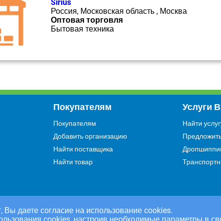
Sirius
Россия, Московская область , Москва
Оптовая торговля
Бытовая техника
Покупателям
Услуги 
Покупателям
Найти услуг
Добавить организацию
Предложить
Найти поставщика
Дропшиппи
Найти товар
Транспортн
, Вы даете согласие на использование cookies.
ользования cookies, настроив необходимые параметры в св