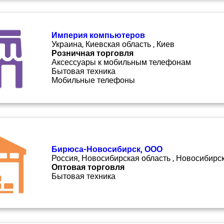
Империя компьютеров
Украина, Киевская область , Киев
Розничная торговля
Аксессуары к мобильным телефонам
Бытовая техника
Мобильные телефоны
Бирюса-Новосибирск, ООО
Россия, Новосибирская область , Новосибирс
Оптовая торговля
Бытовая техника