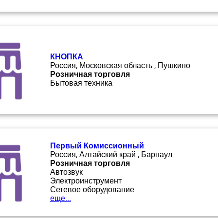
КНОПКА
Россия, Московская область , Пушкино
Розничная торговля
Бытовая техника
Первый Комиссионный
Россия, Алтайский край , Барнаул
Розничная торговля
Автозвук
Электроинструмент
Сетевое оборудование
еще...