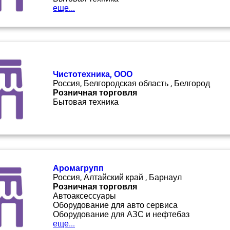
еще...
Чистотехника, ООО
Россия, Белгородская область , Белгород
Розничная торговля
Бытовая техника
Аромагрупп
Россия, Алтайский край , Барнаул
Розничная торговля
Автоаксессуары
Оборудование для авто сервиса
Оборудование для АЗС и нефтебаз
еще...