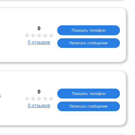
0
Показать телефон
0
отзывов
Написать сообщение
0
Показать телефон
к
0
отзывов
Написать сообщение