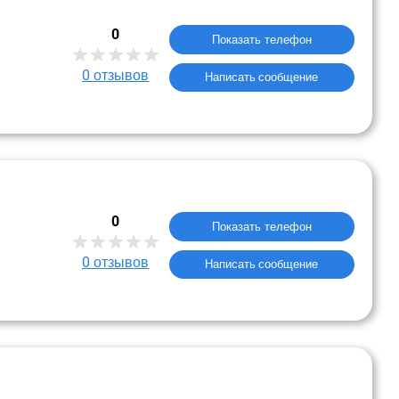
0
Показать телефон
0
отзывов
Написать сообщение
0
Показать телефон
0
отзывов
Написать сообщение