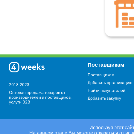
Поставщикам
Поставщикам
Добавить организацию
2018-2023
Найти покупателей
Оптовая продажа товаров от
производителей и поставщиков,
Добавить закупку
услуги B2B
Используя этот сайт
На данном этапе Вы можете отказаться от исп