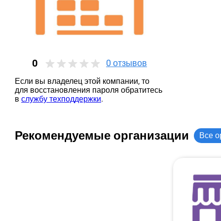
0
0
отзывов
Если вы владелец этой компании, то
для восстановления пароля обратитесь
в
службу техподдержки
.
Рекомендуемые организации
Все о