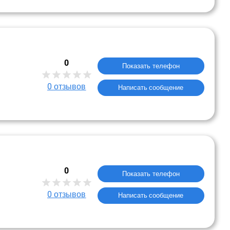
0
Показать телефон
0
отзывов
Написать сообщение
0
Показать телефон
0
отзывов
Написать сообщение