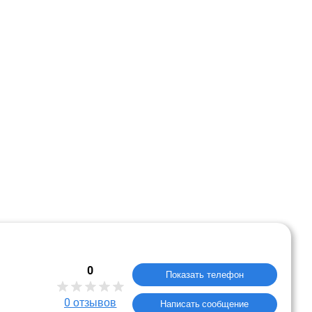
0
Показать телефон
0
отзывов
Написать сообщение