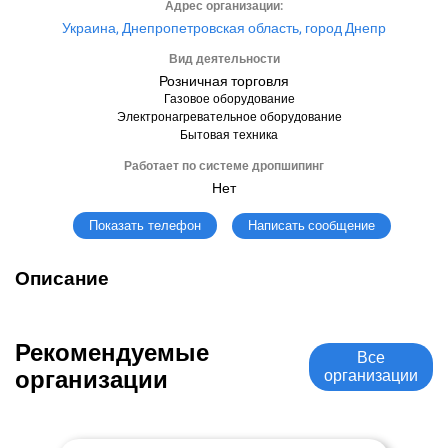
Адрес организации:
Украина, Днепропетровская область, город Днепр
Вид деятельности
Розничная торговля
Газовое оборудование
Электронагревательное оборудование
Бытовая техника
Работает по системе дропшипинг
Нет
Написать сообщение
Показать телефон
Описание
Рекомендуемые
Все
организации
организации