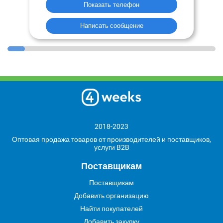
Показать телефон
Написать сообщение
2018-2023
Оптовая продажа товаров от производителей и поставщиков,
услуги B2B
Поставщикам
Поставщикам
Добавить организацию
Найти покупателей
Добавить закупку