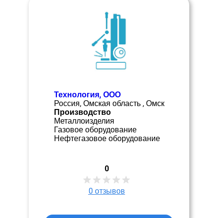
Технология, ООО
Россия, Омская область , Омск
Производство
Металлоизделия
Газовое оборудование
Нефтегазовое оборудование
0
0
отзывов