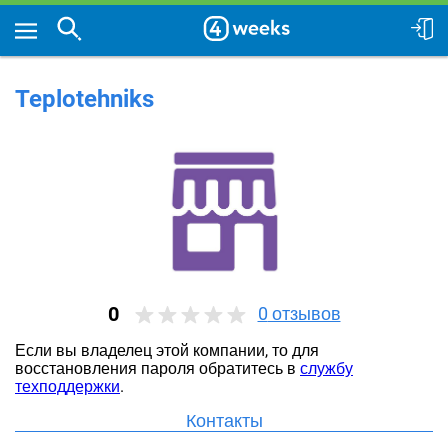
Teplotehniks
0
0
отзывов
Если вы владелец этой компании, то для
восстановления пароля обратитесь в
службу
техподдержки
.
Контакты