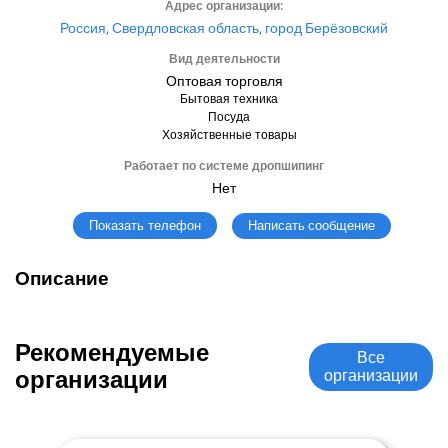
Адрес организации:
Россия, Свердловская область, город Берёзовский
Вид деятельности
Оптовая торговля
Бытовая техника
Посуда
Хозяйственные товары
Работает по системе дропшипинг
Нет
Написать сообщение
Показать телефон
Описание
Рекомендуемые
Все
организации
организации