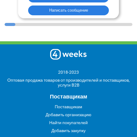
Написать сообщение
2018-2023
Оптовая продажа товаров от производителей и поставщиков,
услуги B2B
Поставщикам
Поставщикам
Добавить организацию
Найти покупателей
Добавить закупку