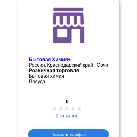
Бытовая Химия+
Россия, Краснодарский край , Сочи
Розничная торговля
Бытовая химия
Посуда
0
0
отзывов
Показать телефон