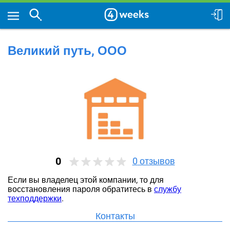
Великий путь, ООО
0
0
отзывов
Если вы владелец этой компании, то для
восстановления пароля обратитесь в
службу
техподдержки
.
Контакты