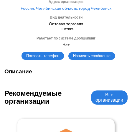
Адрес организации:
Россия, Челябинская область, город Челябинск
Вид деятельности
Оптовая торговля
Оптика
Работает по системе дропшипинг
Нет
Написать сообщение
Показать телефон
Описание
Рекомендуемые
Все
организации
организации