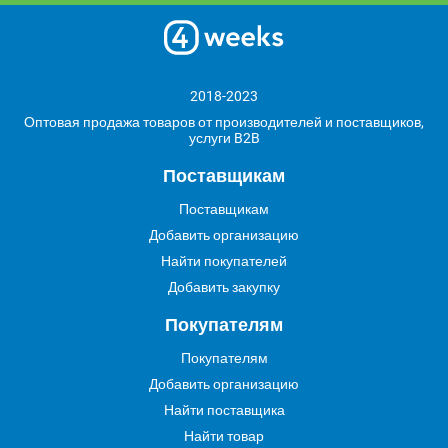
2018-2023
Оптовая продажа товаров от производителей и поставщиков,
услуги B2B
Поставщикам
Поставщикам
Добавить организацию
Найти покупателей
Добавить закупку
Покупателям
Покупателям
Добавить организацию
Найти поставщика
Найти товар