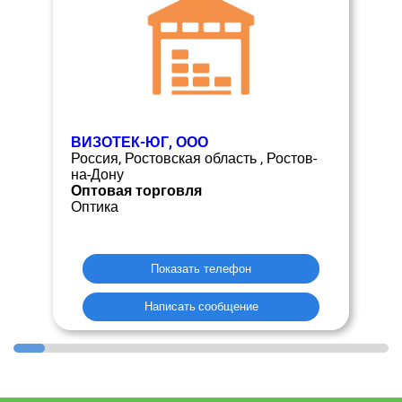
ВИЗОТЕК-ЮГ, ООО
Россия, Ростовская область , Ростов-
на-Дону
Оптовая торговля
Оптика
Показать телефон
Написать сообщение