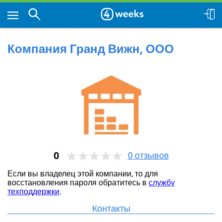
Компания Гранд Вижн, ООО
0
0
отзывов
Если вы владелец этой компании, то для
восстановления пароля обратитесь в
службу
техподдержки
.
Контакты