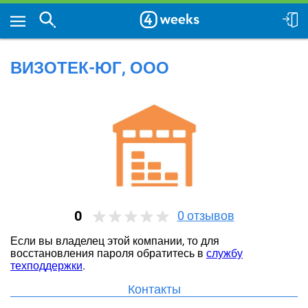
ВИЗОТЕК-ЮГ, ООО
0
0
отзывов
Если вы владелец этой компании, то для
восстановления пароля обратитесь в
службу
техподдержки
.
Контакты