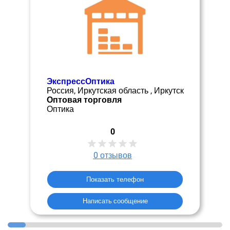
ЭкспрессОптика
Россия, Иркутская область , Иркутск
Оптовая торговля
Оптика
0
0
отзывов
Показать телефон
Написать сообщение