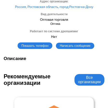
Адрес организации:
Россия, Ростовская область, город Ростов-на-Дону
Вид деятельности
Оптовая торговля
Оптика
Работает по системе дропшипинг
Нет
Написать сообщение
Показать телефон
Описание
Рекомендуемые
Все
организации
организации