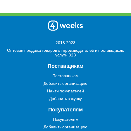
2018-2023
Оптовая продажа товаров от производителей и поставщиков,
услуги B2B
Поставщикам
Поставщикам
Добавить организацию
Найти покупателей
Добавить закупку
Покупателям
Покупателям
Добавить организацию