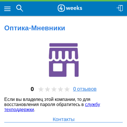
Оптика-Мневники
0
0
отзывов
Если вы владелец этой компании, то для
восстановления пароля обратитесь в
службу
техподдержки
.
Контакты