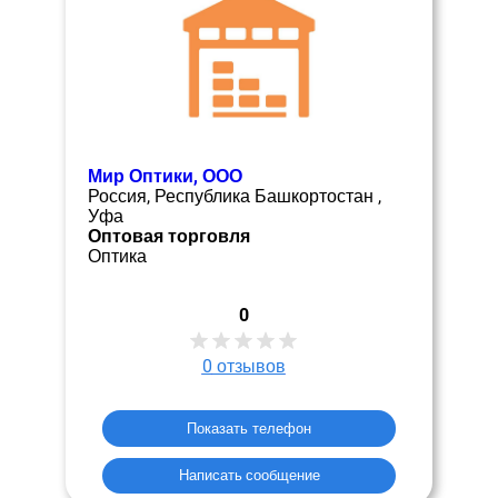
Мир Оптики, ООО
Россия, Республика Башкортостан ,
Уфа
Оптовая торговля
Оптика
0
0
отзывов
Показать телефон
Написать сообщение