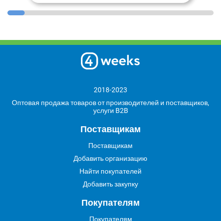
2018-2023
Оптовая продажа товаров от производителей и поставщиков,
услуги B2B
Поставщикам
Поставщикам
Добавить организацию
Найти покупателей
Добавить закупку
Покупателям
Покупателям