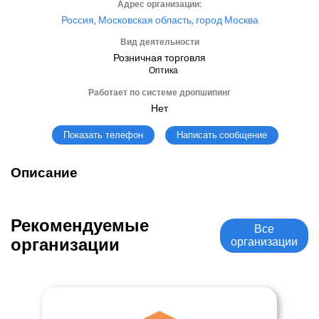
Адрес организации:
Россия, Московская область, город Москва
Вид деятельности
Розничная торговля
Оптика
Работает по системе дропшипинг
Нет
Написать сообщение
Показать телефон
Описание
Рекомендуемые
Все
организации
организации