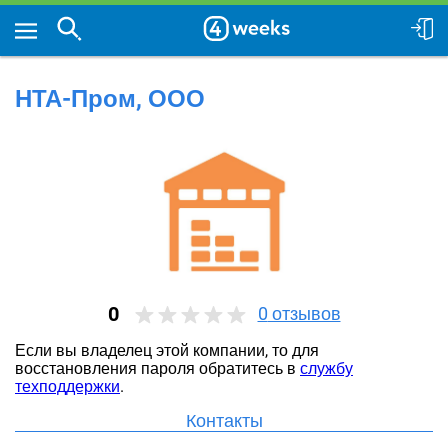
НТА-Пром, ООО
0
0
отзывов
Если вы владелец этой компании, то для
восстановления пароля обратитесь в
службу
техподдержки
.
Контакты