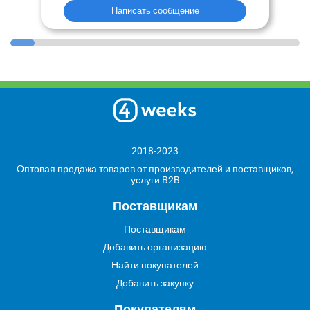
Написать сообщение
2018-2023
Оптовая продажа товаров от производителей и поставщиков,
услуги B2B
Поставщикам
Поставщикам
Добавить организацию
Найти покупателей
Добавить закупку
Покупателям