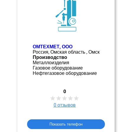
ОМТЕХМЕТ, ООО
Россия, Омская область , Омск
Производство
Металлоизделия
Газовое оборудование
Нефтегазовое оборудование
0
0
отзывов
Показать телефон