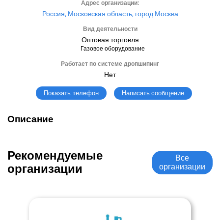
Адрес организации:
Россия, Московская область, город Москва
Вид деятельности
Оптовая торговля
Газовое оборудование
Работает по системе дропшипинг
Нет
Написать сообщение
Показать телефон
Описание
Рекомендуемые
Все
организации
организации