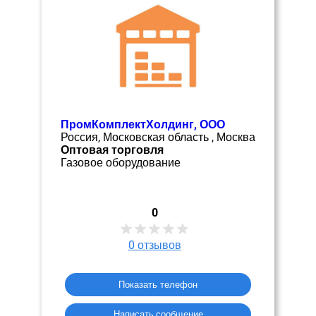
ПромКомплектХолдинг, ООО
Россия, Московская область , Москва
Оптовая торговля
Газовое оборудование
0
0
отзывов
Показать телефон
Написать сообщение