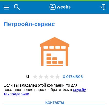
Петроойл-сервис
0
0
отзывов
Если вы владелец этой компании, то для
восстановления пароля обратитесь в
службу
техподдержки
.
Контакты