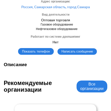
Адрес организации:
Россия, Самарская область, город Самара
Вид деятельности
Оптовая торговля
Газовое оборудование
Нефтегазовое оборудование
Работает по системе дропшипинг
Нет
Написать сообщение
Показать телефон
Описание
Рекомендуемые
Все
организации
организации