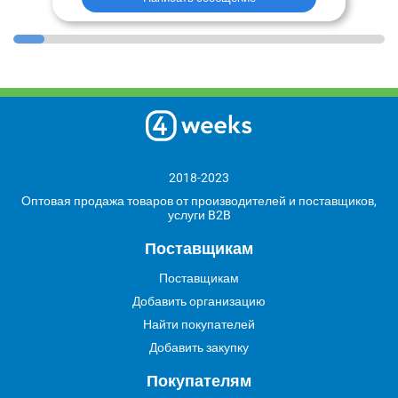
2018-2023
Оптовая продажа товаров от производителей и поставщиков,
услуги B2B
Поставщикам
Поставщикам
Добавить организацию
Найти покупателей
Добавить закупку
Покупателям