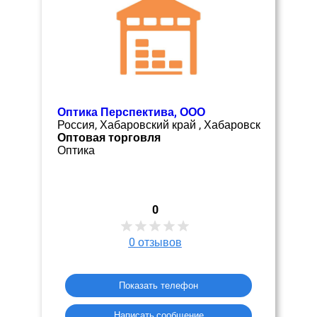
Оптика Перспектива, ООО
Россия, Хабаровский край , Хабаровск
Оптовая торговля
Оптика
0
0
отзывов
Показать телефон
Написать сообщение