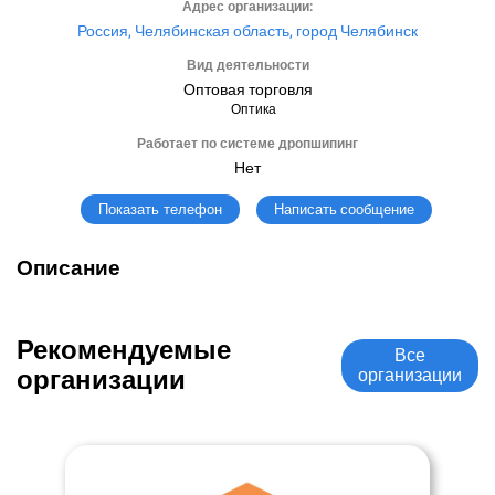
Адрес организации:
Россия, Челябинская область, город Челябинск
Вид деятельности
Оптовая торговля
Оптика
Работает по системе дропшипинг
Нет
Написать сообщение
Показать телефон
Описание
Рекомендуемые
Все
организации
организации