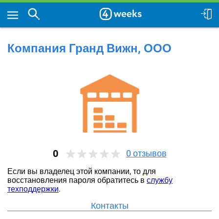
Компания Гранд Вижн, ООО
0
0
отзывов
Если вы владелец этой компании, то для
восстановления пароля обратитесь в
службу
техподдержки
.
Контакты