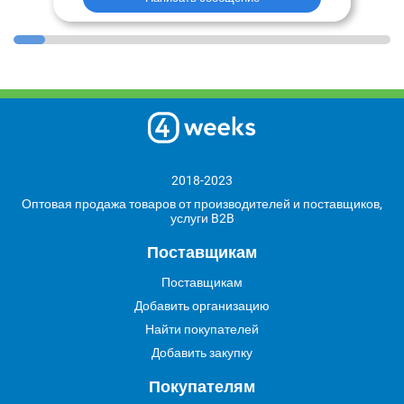
2018-2023
Оптовая продажа товаров от производителей и поставщиков,
услуги B2B
Поставщикам
Поставщикам
Добавить организацию
Найти покупателей
Добавить закупку
Покупателям