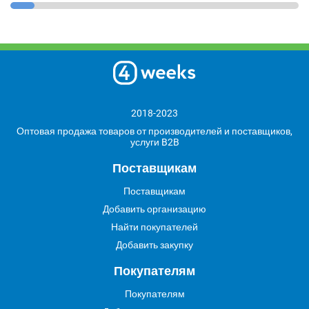
2018-2023
Оптовая продажа товаров от производителей и поставщиков,
услуги B2B
Поставщикам
Поставщикам
Добавить организацию
Найти покупателей
Добавить закупку
Покупателям
Покупателям