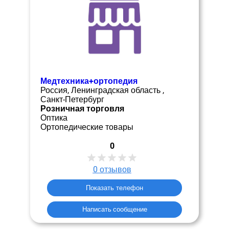
Медтехника+ортопедия
Россия, Ленинградская область ,
Санкт-Петербург
Розничная торговля
Оптика
Ортопедические товары
0
0
отзывов
Показать телефон
Написать сообщение