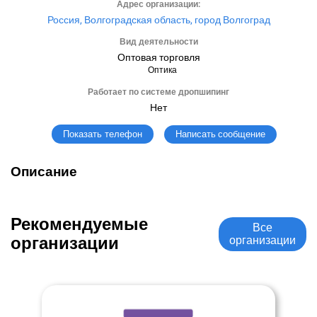
Адрес организации:
Россия, Волгоградская область, город Волгоград
Вид деятельности
Оптовая торговля
Оптика
Работает по системе дропшипинг
Нет
Написать сообщение
Показать телефон
Описание
Рекомендуемые
Все
организации
организации