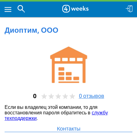
Диоптим, ООО
0
0
отзывов
Если вы владелец этой компании, то для
восстановления пароля обратитесь в
службу
техподдержки
.
Контакты