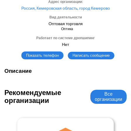
Адрес организации:
Россия, Кемеровская область, город Кемерово
Вид деятельности
Оптовая торговля
Оптика
Работает по системе дропшипинг
Нет
Написать сообщение
Показать телефон
Описание
Рекомендуемые
Все
организации
организации