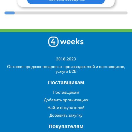
2018-2023
Оптовая продажа товаров от производителей и поставщиков,
услуги B2B
Поставщикам
Поставщикам
Добавить организацию
Найти покупателей
Добавить закупку
Покупателям