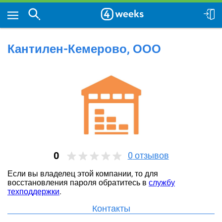
Кантилен-Кемерово, ООО
0
0
отзывов
Если вы владелец этой компании, то для
восстановления пароля обратитесь в
службу
техподдержки
.
Контакты