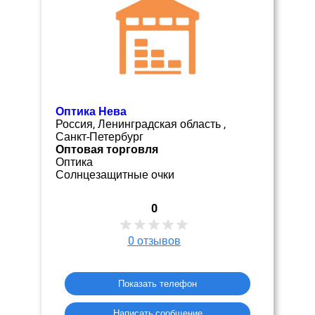
Оптика Нева
Россия, Ленинградская область ,
Санкт-Петербург
Оптовая торговля
Оптика
Солнцезащитные очки
0
0
отзывов
Показать телефон
Написать сообщение