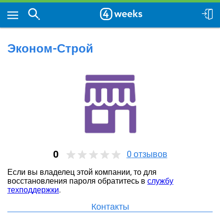
Эконом-Строй
0
0
отзывов
Если вы владелец этой компании, то для
восстановления пароля обратитесь в
службу
техподдержки
.
Контакты