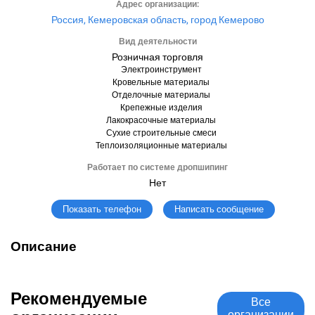
Адрес организации:
Россия, Кемеровская область, город Кемерово
Вид деятельности
Розничная торговля
Электроинструмент
Кровельные материалы
Отделочные материалы
Крепежные изделия
Лакокрасочные материалы
Сухие строительные смеси
Теплоизоляционные материалы
Работает по системе дропшипинг
Нет
Написать сообщение
Показать телефон
Описание
Рекомендуемые
Все
организации