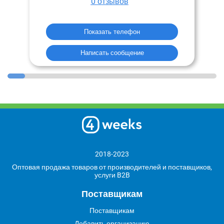
0
отзывов
Показать телефон
Написать сообщение
2018-2023
Оптовая продажа товаров от производителей и поставщиков,
услуги B2B
Поставщикам
Поставщикам
Добавить организацию