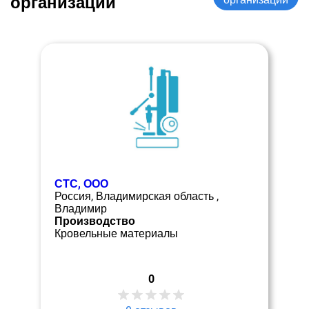
организации
СТС, ООО
Россия, Владимирская область ,
Владимир
Производство
Кровельные материалы
0