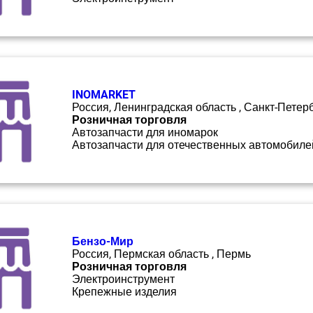
INOMARKET
Россия, Ленинградская область , Санкт-Петер
Розничная торговля
Автозапчасти для иномарок
Автозапчасти для отечественных автомобиле
Бензо-Мир
Россия, Пермская область , Пермь
Розничная торговля
Электроинструмент
Крепежные изделия