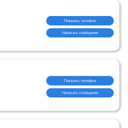
Показать телефон
Написать сообщение
Показать телефон
Написать сообщение