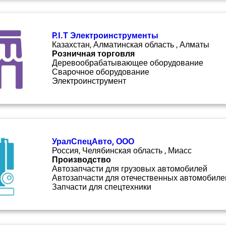
P.I.T Электроинструменты
Казахстан, Алматинская область , Алматы
Розничная торговля
Деревообрабатывающее оборудование
Сварочное оборудование
Электроинструмент
УралСпецАвто, ООО
Россия, Челябинская область , Миасс
Производство
Автозапчасти для грузовых автомобилей
Автозапчасти для отечественных автомобиле
Запчасти для спецтехники