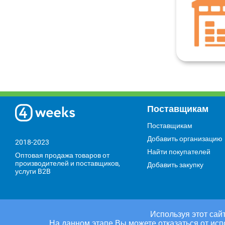
Поставщикам
Поставщикам
Добавить организацию
2018-2023
Найти покупателей
Оптовая продажа товаров от
производителей и поставщиков,
Добавить закупку
услуги B2B
Используя этот сайт
На данном этапе Вы можете отказаться от исп