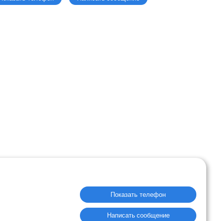
Показать телефон
Написать сообщение