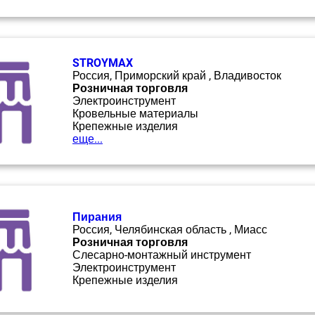
STROYMAX
Россия, Приморский край , Владивосток
Розничная торговля
Электроинструмент
Кровельные материалы
Крепежные изделия
еще...
Пирания
Россия, Челябинская область , Миасс
Розничная торговля
Слесарно-монтажный инструмент
Электроинструмент
Крепежные изделия