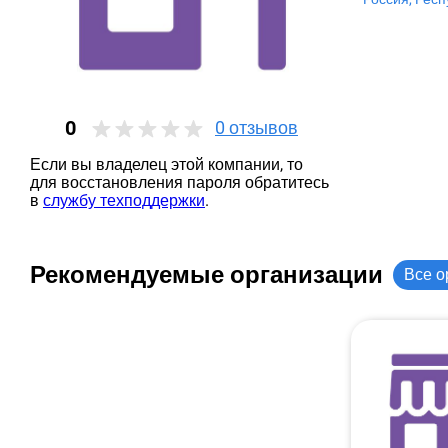
0
0
отзывов
Если вы владелец этой компании, то
для восстановления пароля обратитесь
в
службу техподдержки
.
Рекомендуемые организации
Все о