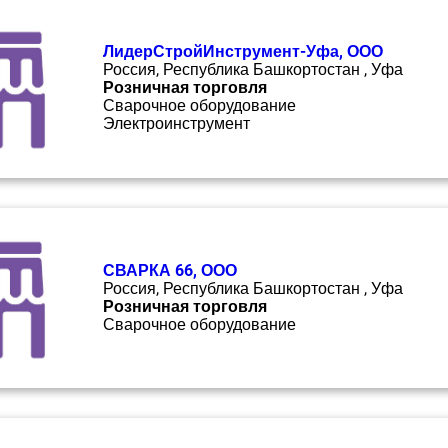
ЛидерСтройИнструмент-Уфа, ООО
Россия, Республика Башкортостан , Уфа
Розничная торговля
Сварочное оборудование
Электроинструмент
СВАРКА 66, ООО
Россия, Республика Башкортостан , Уфа
Розничная торговля
Сварочное оборудование