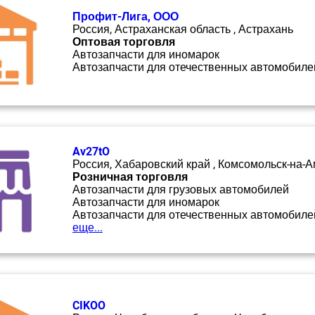
Профит-Лига, ООО
Россия, Астраханская область , Астрахань
Оптовая торговля
Автозапчасти для иномарок
Автозапчасти для отечественных автомобиле
Av27tO
Россия, Хабаровский край , Комсомольск-на-
Розничная торговля
Автозапчасти для грузовых автомобилей
Автозапчасти для иномарок
Автозапчасти для отечественных автомобиле
еще...
CIKOO