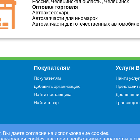
Россия, Челябинская область , Челябинск
Оптовая торговля
Автоаксессуары
Автозапчасти для иномарок
Автозапчасти для отечественных автомобиле
Покупателям
Услуги 
Покупателям
Найти услуг
Добавить организацию
Предложить
Найти поставщика
Дропшиппи
Найти товар
Транспортн
, Вы даете согласие на использование cookies.
ользования cookies, настроив необходимые параметры в св