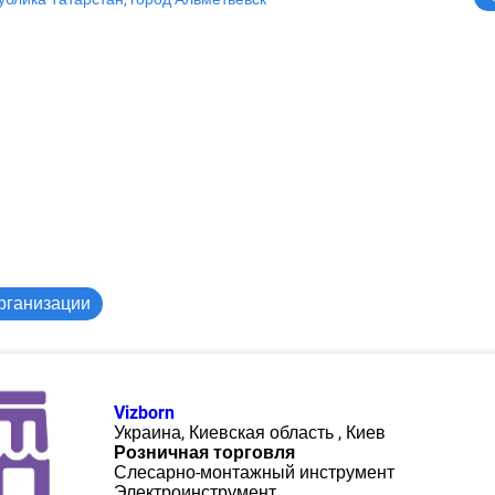
рганизации
Vizborn
Украина, Киевская область , Киев
Розничная торговля
Слесарно-монтажный инструмент
Электроинструмент