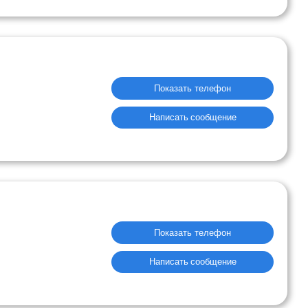
Показать телефон
Написать сообщение
Показать телефон
Написать сообщение