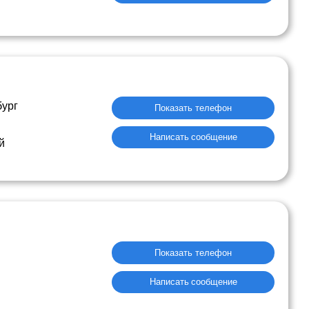
бург
Показать телефон
Написать сообщение
й
Показать телефон
Написать сообщение