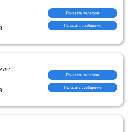
Показать телефон
Написать сообщение
й
Амуре
Показать телефон
Написать сообщение
й