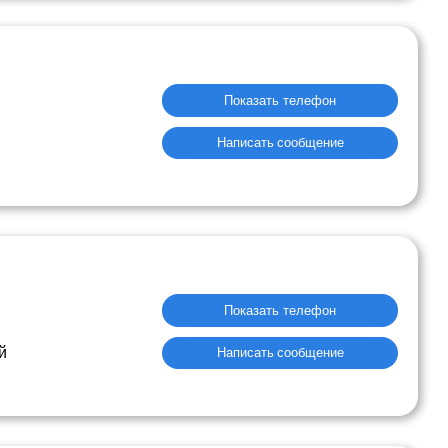
Показать телефон
Написать сообщение
Показать телефон
й
Написать сообщение