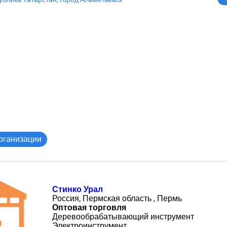
рганизации
Стинко Урал
Россия, Пермская область , Пермь
Оптовая торговля
Деревообрабатывающий инструмент
Электроинструмент