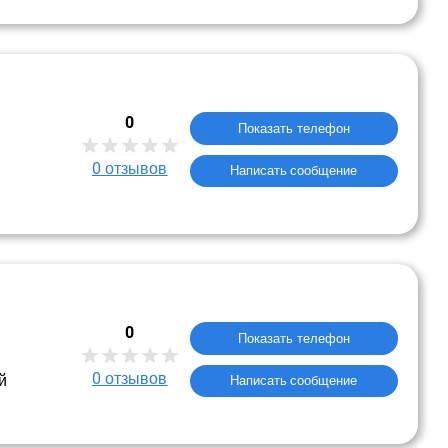
0
Показать телефон
0
отзывов
Написать сообщение
0
Показать телефон
0
отзывов
й
Написать сообщение