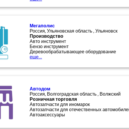
Мегаполис
Россия, Ульяновская область , Ульяновск
Производство
Авто инструмент
Бензо инструмент
Деревообрабатывающее оборудование
еще...
Автодом
Россия, Волгоградская область , Волжский
Розничная торговля
Автозапчасти для иномарок
Автозапчасти для отечественных автомобиле
Автоаксессуары