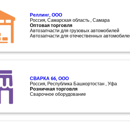
Реллинг, ООО
Россия, Самарская область , Самара
Оптовая торговля
Автозапчасти для грузовых автомобилей
Автозапчасти для отечественных автомобиле
СВАРКА 66, ООО
Россия, Республика Башкортостан , Уфа
Розничная торговля
Сварочное оборудование