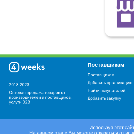
Поставщикам
Поставщикам
Добавить организацию
2018-2023
Найти покупателей
Оптовая продажа товаров от
производителей и поставщиков,
Добавить закупку
услуги B2B
Используя этот сайт
На данном этапе Вы можете отказаться от исп