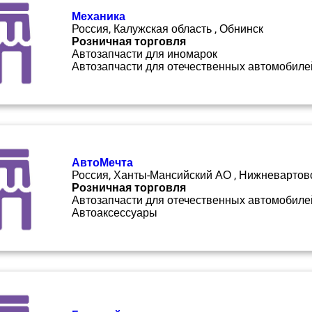
Механика
Россия, Калужская область , Обнинск
Розничная торговля
Автозапчасти для иномарок
Автозапчасти для отечественных автомобиле
АвтоМечта
Россия, Ханты-Мансийский АО , Нижневартов
Розничная торговля
Автозапчасти для отечественных автомобиле
Автоаксессуары