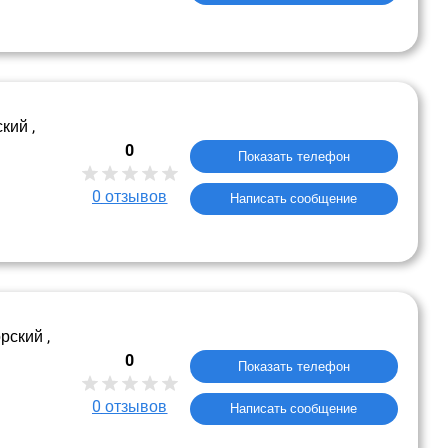
кий ,
0
Показать телефон
0
отзывов
Написать сообщение
рский ,
0
Показать телефон
0
отзывов
Написать сообщение