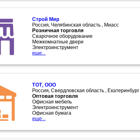
Строй Мир
Россия, Челябинская область , Миасс
Розничная торговля
Сварочное оборудование
Межкомнатные двери
Электроинструмент
еще...
ТОТ, ООО
Россия, Свердловская область , Екатеринбург
Оптовая торговля
Офисная мебель
Электроинструмент
Офисная бумага
еще...