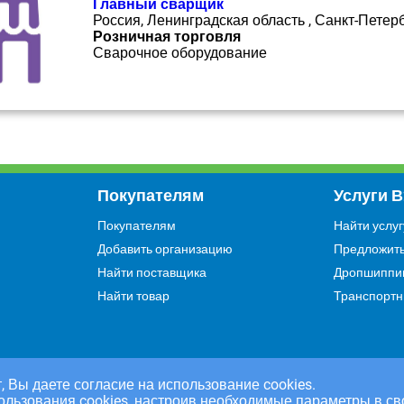
Главный сварщик
Россия, Ленинградская область , Санкт-Петер
Розничная торговля
Сварочное оборудование
Покупателям
Услуги 
Покупателям
Найти услуг
Добавить организацию
Предложить
Найти поставщика
Дропшиппи
Найти товар
Транспортн
, Вы даете согласие на использование cookies.
ользования cookies, настроив необходимые параметры в св