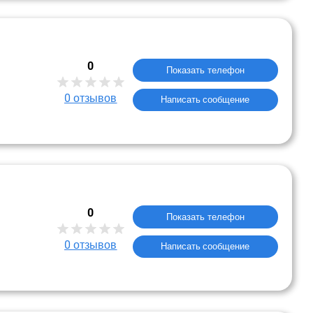
0
Показать телефон
0
отзывов
Написать сообщение
0
Показать телефон
0
отзывов
Написать сообщение