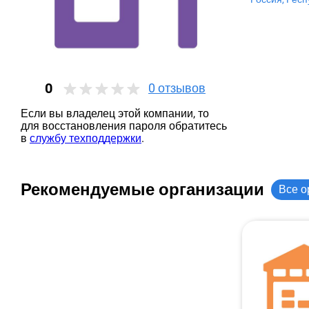
0
0
отзывов
Если вы владелец этой компании, то
для восстановления пароля обратитесь
в
службу техподдержки
.
Рекомендуемые организации
Все о