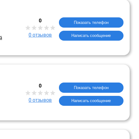
0
Показать телефон
0
отзывов
Написать сообщение
й
0
Показать телефон
0
отзывов
Написать сообщение