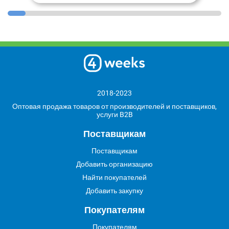
2018-2023
Оптовая продажа товаров от производителей и поставщиков,
услуги B2B
Поставщикам
Поставщикам
Добавить организацию
Найти покупателей
Добавить закупку
Покупателям
Покупателям