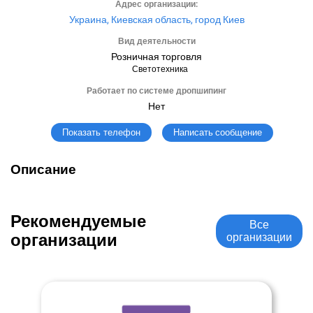
Адрес организации:
Украина, Киевская область, город Киев
Вид деятельности
Розничная торговля
Светотехника
Работает по системе дропшипинг
Нет
Написать сообщение
Показать телефон
Описание
Рекомендуемые
Все
организации
организации