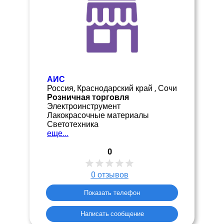
АИС
Россия, Краснодарский край , Сочи
Розничная торговля
Электроинструмент
Лакокрасочные материалы
Светотехника
еще...
0
0
отзывов
Показать телефон
Написать сообщение