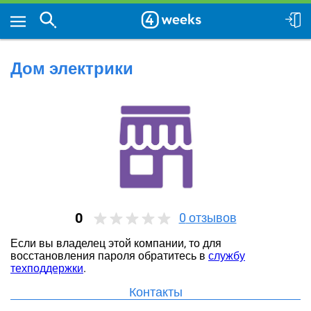
Дом электрики
0
0
отзывов
Если вы владелец этой компании, то для
восстановления пароля обратитесь в
службу
техподдержки
.
Контакты