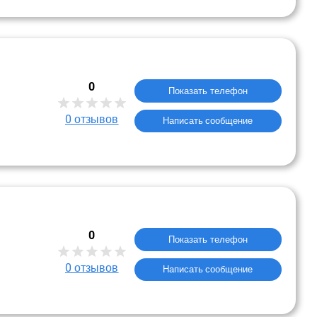
0
Показать телефон
0
отзывов
Написать сообщение
0
Показать телефон
0
отзывов
Написать сообщение