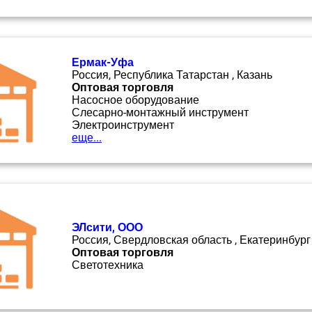
Ермак-Уфа
Россия, Республика Татарстан , Казань
Оптовая торговля
Насосное оборудование
Слесарно-монтажный инструмент
Электроинструмент
еще...
ЭЛсити, ООО
Россия, Свердловская область , Екатеринбург
Оптовая торговля
Светотехника