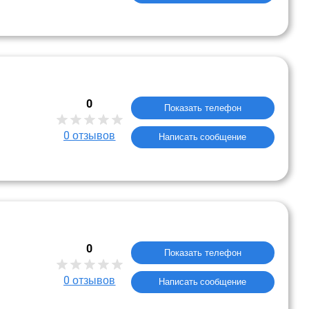
0
Показать телефон
0
отзывов
Написать сообщение
0
Показать телефон
0
отзывов
Написать сообщение