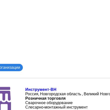
рганизации
Инструмент-ВН
Россия, Новгородская область , Великий Новг
Розничная торговля
Сварочное оборудование
Слесарно-монтажный инструмент