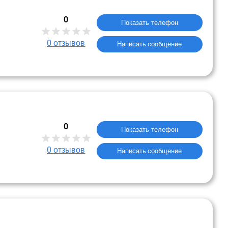
0
Показать телефон
0
отзывов
Написать сообщение
0
Показать телефон
0
отзывов
Написать сообщение