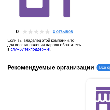
0
0
отзывов
Если вы владелец этой компании, то
для восстановления пароля обратитесь
в
службу техподдержки
.
Рекомендуемые организации
Все о