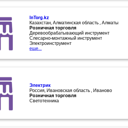
InTorg.kz
Казахстан, Алматинская область , Алматы
Розничная торговля
Деревообрабатывающий инструмент
Слесарно-монтажный инструмент
Электроинструмент
еще...
Электрик
Россия, Ивановская область , Иваново
Розничная торговля
Светотехника