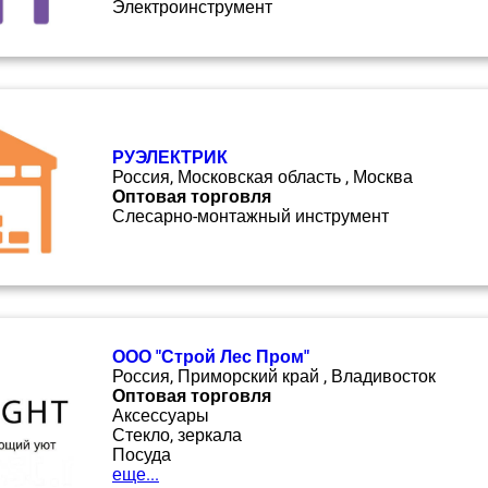
Электроинструмент
РУЭЛЕКТРИК
Россия, Московская область , Москва
Оптовая торговля
Слесарно-монтажный инструмент
ООО "Строй Лес Пром"
Россия, Приморский край , Владивосток
Оптовая торговля
Аксессуары
Стекло, зеркала
Посуда
еще...