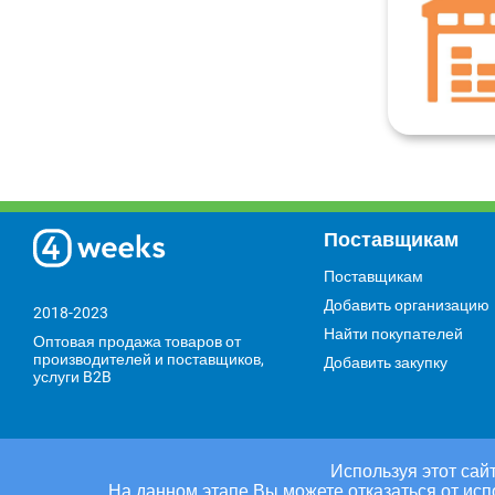
Поставщикам
Поставщикам
Добавить организацию
2018-2023
Найти покупателей
Оптовая продажа товаров от
производителей и поставщиков,
Добавить закупку
услуги B2B
Используя этот сайт
На данном этапе Вы можете отказаться от исп