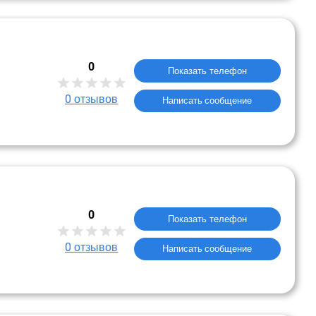
0
Показать телефон
0
отзывов
Написать сообщение
0
Показать телефон
0
отзывов
Написать сообщение