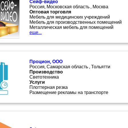
Сейф-видео
Россия, Московская область , Москва
Оптовая торговля
Мебель для медицинских учреждений
Мебель для производственных помещений
Металлическая мебель для помещений
еще...
Процион, ООО
Россия, Самарская область , Тольятти
Производство
Светотехника
Услуги
Плоттерная резка
Размещение рекламы на транспорте