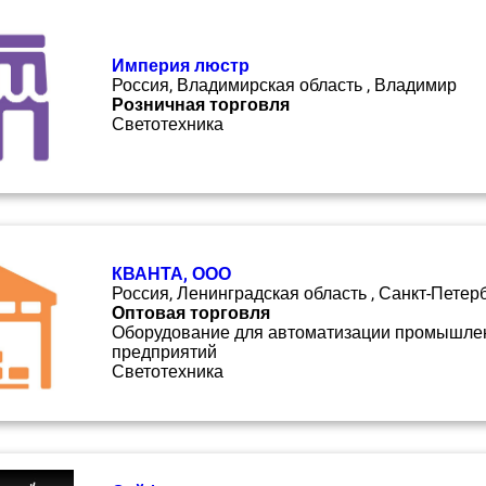
Империя люстр
Россия, Владимирская область , Владимир
Розничная торговля
Светотехника
КВАНТА, ООО
Россия, Ленинградская область , Санкт-Петер
Оптовая торговля
Оборудование для автоматизации промышле
предприятий
Светотехника