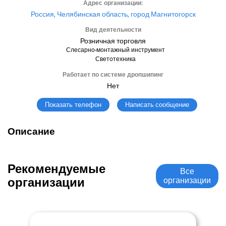
Адрес организации:
Россия, Челябинская область, город Магнитогорск
Вид деятельности
Розничная торговля
Слесарно-монтажный инструмент
Светотехника
Работает по системе дропшипинг
Нет
Написать сообщение
Показать телефон
Описание
Рекомендуемые
Все
организации
организации