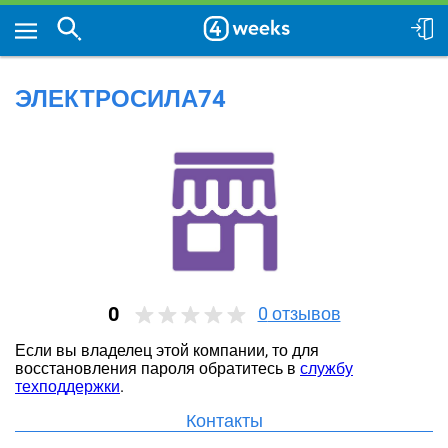
ЭЛЕКТРОСИЛА74
0
0
отзывов
Если вы владелец этой компании, то для
восстановления пароля обратитесь в
службу
техподдержки
.
Контакты