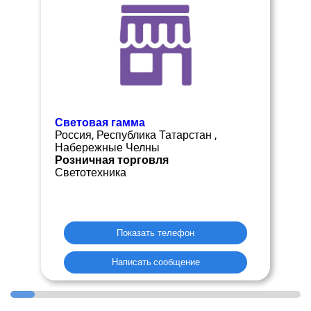
Световая гамма
Россия, Республика Татарстан ,
Набережные Челны
Розничная торговля
Светотехника
Показать телефон
Написать сообщение