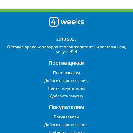
2018-2023
Оптовая продажа товаров от производителей и поставщиков,
услуги B2B
Поставщикам
Поставщикам
Добавить организацию
Найти покупателей
Добавить закупку
Покупателям
Покупателям
Добавить организацию
Найти поставщика