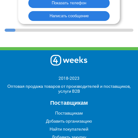
Показать телефон
Написать сообщение
2018-2023
Оптовая продажа товаров от производителей и поставщиков,
услуги B2B
Поставщикам
Поставщикам
Добавить организацию
Найти покупателей
Добавить закупку