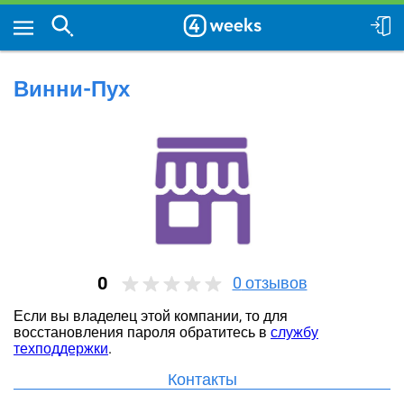
Винни-Пух
0
0
отзывов
Если вы владелец этой компании, то для
восстановления пароля обратитесь в
службу
техподдержки
.
Контакты