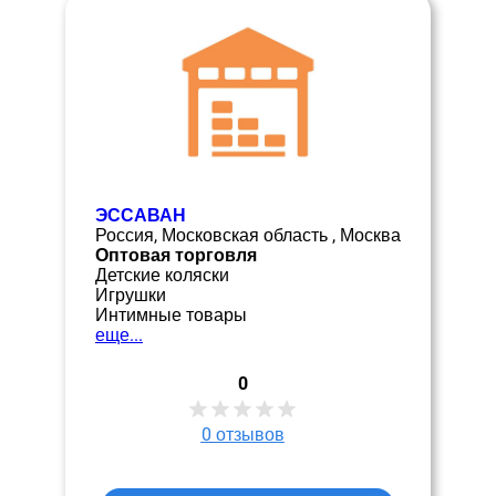
ЭССАВАН
Россия, Московская область , Москва
Оптовая торговля
Детские коляски
Игрушки
Интимные товары
еще...
0
0
отзывов