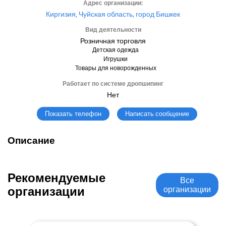
Адрес организации:
Киргизия, Чуйская область, город Бишкек
Вид деятельности
Розничная торговля
Детская одежда
Игрушки
Товары для новорожденных
Работает по системе дропшипинг
Нет
Написать сообщение
Показать телефон
Описание
Рекомендуемые
Все
организации
организации