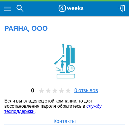
РАЯНА, ООО
0
0
отзывов
Если вы владелец этой компании, то для
восстановления пароля обратитесь в
службу
техподдержки
.
Контакты