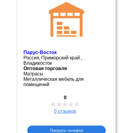
Парус-Восток
Россия, Приморский край ,
Владивосток
Оптовая торговля
Матрасы
Металлическая мебель для
помещений
0
0
отзывов
Показать телефон