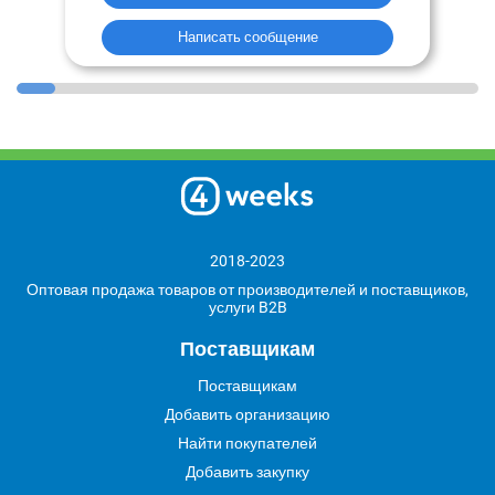
Написать сообщение
2018-2023
Оптовая продажа товаров от производителей и поставщиков,
услуги B2B
Поставщикам
Поставщикам
Добавить организацию
Найти покупателей
Добавить закупку