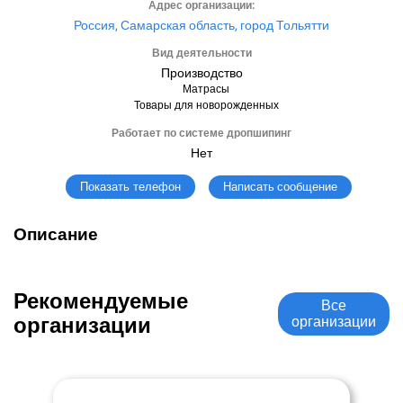
Адрес организации:
Россия, Самарская область, город Тольятти
Вид деятельности
Производство
Матрасы
Товары для новорожденных
Работает по системе дропшипинг
Нет
Написать сообщение
Показать телефон
Описание
Рекомендуемые
Все
организации
организации