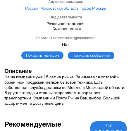
Адрес организации:
Россия, Московская область, город Москва
Вид деятельности
Розничная торговля
Бытовая техника
Работает по системе дропшипинг
Нет
Написать сообщение
Показать телефон
Описание
Наша компания уже 15 лет на рынке. Занимаемся оптовой и
розничной продажей мелкой бытовой техники. Есть
собственная служба доставки по Москве и Московской области.
В другие города и страны отправляем товар через
транспортные Компании и Почту РФ на Ваш выбор. Большой
ассортимент и доступные цены.
Рекомендуемые
Все
организации