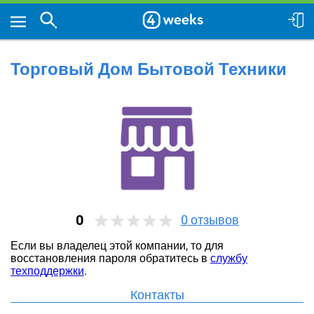
Торговый Дом Бытовой Техники
0
0
отзывов
Если вы владелец этой компании, то для
восстановления пароля обратитесь в
службу
техподдержки
.
Контакты