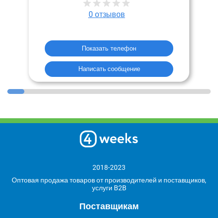
0
отзывов
Показать телефон
Написать сообщение
2018-2023
Оптовая продажа товаров от производителей и поставщиков,
услуги B2B
Поставщикам