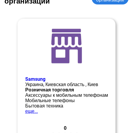
организации
Samsung
Украина, Киевская область , Киев
Розничная торговля
Аксессуары к мобильным телефонам
Мобильные телефоны
Бытовая техника
еще...
0