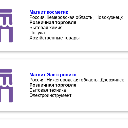
Магнит косметик
Россия, Кемеровская область , Новокузнецк
Розничная торговля
Бытовая химия
Посуда
Хозяйственные товары
Магнит Электроникс
Россия, Нижегородская область , Дзержинск
Розничная торговля
Бытовая техника
Электроинструмент