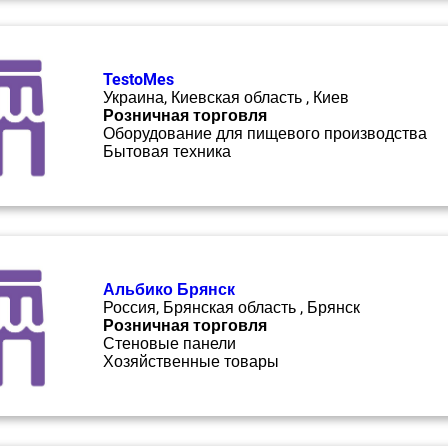
TestoMes
Украина, Киевская область , Киев
Розничная торговля
Оборудование для пищевого производства
Бытовая техника
Альбико Брянск
Россия, Брянская область , Брянск
Розничная торговля
Стеновые панели
Хозяйственные товары