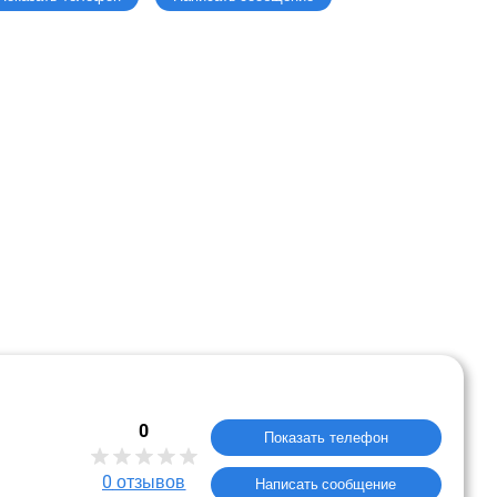
0
Показать телефон
0
отзывов
Написать сообщение