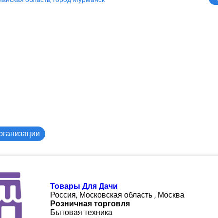
рганизации
Товары Для Дачи
Россия, Московская область , Москва
Розничная торговля
Бытовая техника