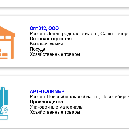
Опт812, ООО
Россия, Ленинградская область , Санкт-Петер
Оптовая торговля
Бытовая химия
Посуда
Хозяйственные товары
АРТ-ПОЛИМЕР
Россия, Новосибирская область , Новосибирс
Производство
Упаковочные материалы
Хозяйственные товары