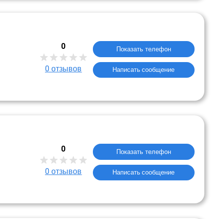
0
Показать телефон
0
отзывов
Написать сообщение
0
Показать телефон
0
отзывов
Написать сообщение