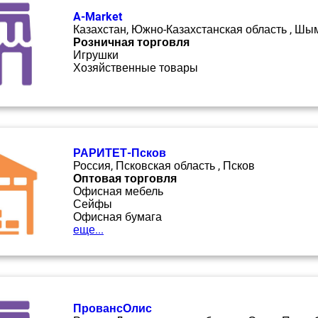
A-Market
Казахстан, Южно-Казахстанская область , Шы
Розничная торговля
Игрушки
Хозяйственные товары
РАРИТЕТ-Псков
Россия, Псковская область , Псков
Оптовая торговля
Офисная мебель
Сейфы
Офисная бумага
еще...
ПровансОлис