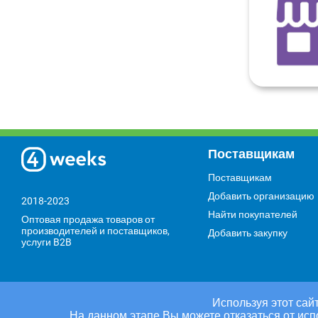
Поставщикам
Поставщикам
Добавить организацию
2018-2023
Найти покупателей
Оптовая продажа товаров от
производителей и поставщиков,
Добавить закупку
услуги B2B
Используя этот сайт
На данном этапе Вы можете отказаться от исп