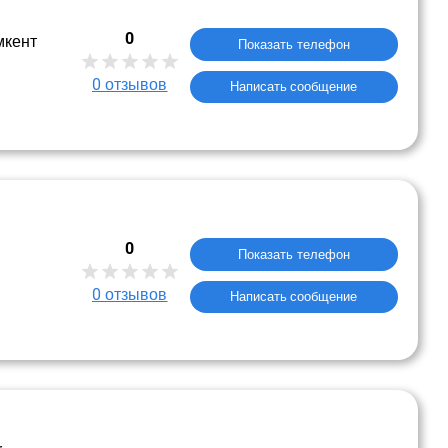
0
мкент
Показать телефон
0
отзывов
Написать сообщение
0
Показать телефон
0
отзывов
Написать сообщение