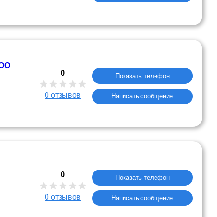
ООО
0
Показать телефон
0
отзывов
Написать сообщение
0
Показать телефон
0
отзывов
Написать сообщение