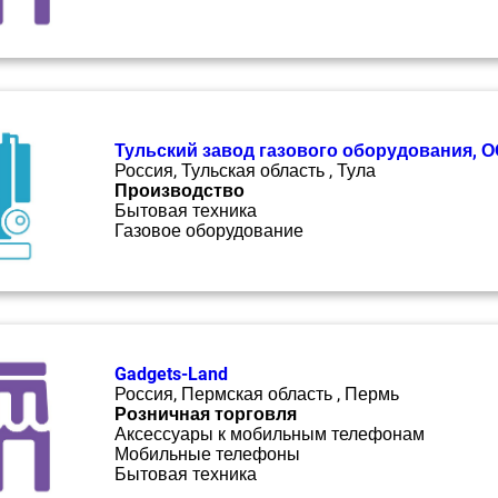
Тульский завод газового оборудования, 
Россия, Тульская область , Тула
Производство
Бытовая техника
Газовое оборудование
Gadgets-Land
Россия, Пермская область , Пермь
Розничная торговля
Аксессуары к мобильным телефонам
Мобильные телефоны
Бытовая техника