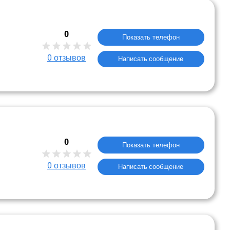
0
Показать телефон
0
отзывов
Написать сообщение
0
Показать телефон
0
отзывов
Написать сообщение