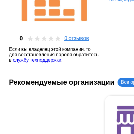
0
0
отзывов
Если вы владелец этой компании, то
для восстановления пароля обратитесь
в
службу техподдержки
.
Рекомендуемые организации
Все о