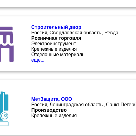
Строительный двор
Россия, Свердловская область , Ревда
Розничная торговля
Электроинструмент
Крепежные изделия
Отделочные материалы
еще...
МетЗащита, ООО
Россия, Ленинградская область , Санкт-Петер
Производство
Крепежные изделия