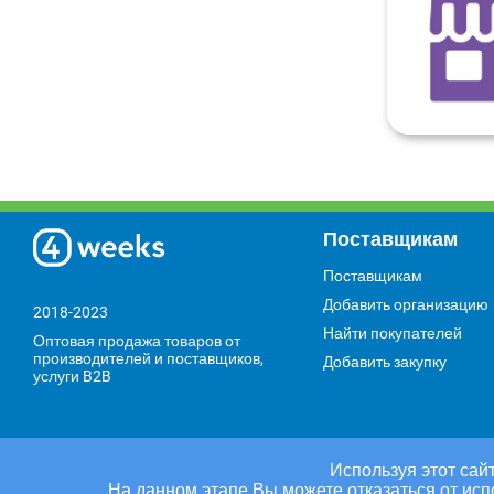
Поставщикам
Поставщикам
Добавить организацию
2018-2023
Найти покупателей
Оптовая продажа товаров от
производителей и поставщиков,
Добавить закупку
услуги B2B
Используя этот сайт
На данном этапе Вы можете отказаться от исп