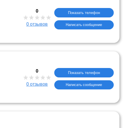
0
Показать телефон
0
отзывов
Написать сообщение
0
Показать телефон
0
отзывов
Написать сообщение