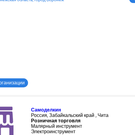
рганизации
Самоделкин
Россия, Забайкальский край , Чита
Розничная торговля
Малярный инструмент
Электроинструмент