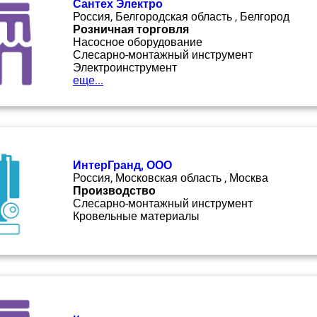
Сантех Электро
Россия, Белгородская область , Белгород
Розничная торговля
Насосное оборудование
Слесарно-монтажный инструмент
Электроинструмент
еще...
ИнтерГранд, ООО
Россия, Московская область , Москва
Производство
Слесарно-монтажный инструмент
Кровельные материалы