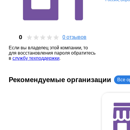
0
0
отзывов
Если вы владелец этой компании, то
для восстановления пароля обратитесь
в
службу техподдержки
.
Рекомендуемые организации
Все о