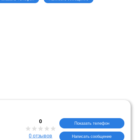
0
Показать телефон
0
отзывов
Написать сообщение