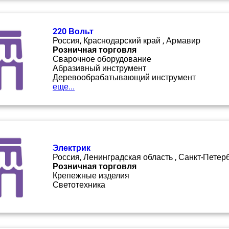
220 Вольт
Россия, Краснодарский край , Армавир
Розничная торговля
Сварочное оборудование
Абразивный инструмент
Деревообрабатывающий инструмент
еще...
Электрик
Россия, Ленинградская область , Санкт-Петер
Розничная торговля
Крепежные изделия
Светотехника