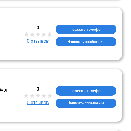
0
Показать телефон
0
отзывов
Написать сообщение
0
бург
Показать телефон
0
отзывов
Написать сообщение