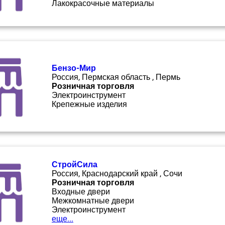
Лакокрасочные материалы
Бензо-Мир
Россия, Пермская область , Пермь
Розничная торговля
Электроинструмент
Крепежные изделия
СтройСила
Россия, Краснодарский край , Сочи
Розничная торговля
Входные двери
Межкомнатные двери
Электроинструмент
еще...