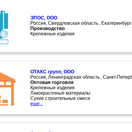
ЭПОС, ООО
Россия, Свердловская область , Екатеринбург
Производство
Крепежные изделия
ОТАКС групп, ООО
Россия, Ленинградская область , Санкт-Петер
Оптовая торговля
Крепежные изделия
Лакокрасочные материалы
Сухие строительные смеси
еще...