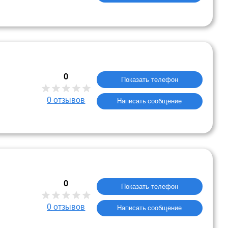
0
Показать телефон
0
отзывов
Написать сообщение
0
Показать телефон
0
отзывов
Написать сообщение