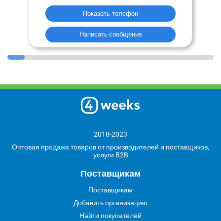
Показать телефон
Написать сообщение
2018-2023
Оптовая продажа товаров от производителей и поставщиков,
услуги B2B
Поставщикам
Поставщикам
Добавить организацию
Найти покупателей