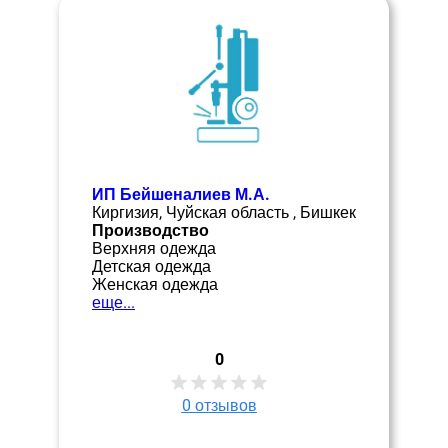
ИП Бейшеналиев М.А.
Киргизия, Чуйская область , Бишкек
Производство
Верхняя одежда
Детская одежда
Женская одежда
еще...
0
0
отзывов