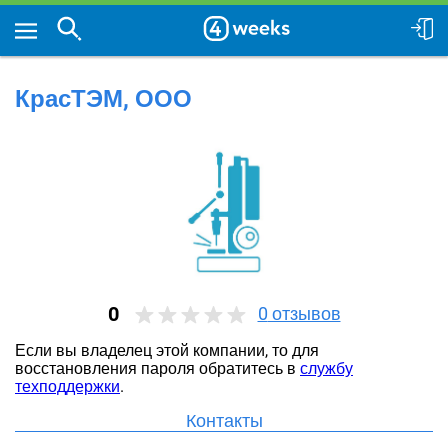
КрасТЭМ, ООО
0
0
отзывов
Если вы владелец этой компании, то для
восстановления пароля обратитесь в
службу
техподдержки
.
Контакты