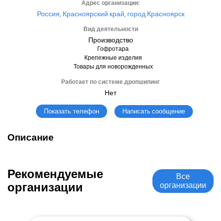
Адрес организации:
Россия, Красноярский край, город Красноярск
Вид деятельности
Производство
Гофротара
Крепежные изделия
Товары для новорожденных
Работает по системе дропшипинг
Нет
Написать сообщение
Показать телефон
Описание
Рекомендуемые
Все
организации
организации