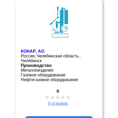
КОНАР, АО
Россия, Челябинская область ,
Челябинск
Производство
Металлоизделия
Газовое оборудование
Нефтегазовое оборудование
0
0
отзывов