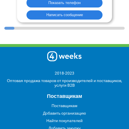
Показать телефон
Написать сообщение
2018-2023
Оптовая продажа товаров от производителей и поставщиков,
услуги B2B
Поставщикам
Поставщикам
Добавить организацию
Найти покупателей
Добавить закупку