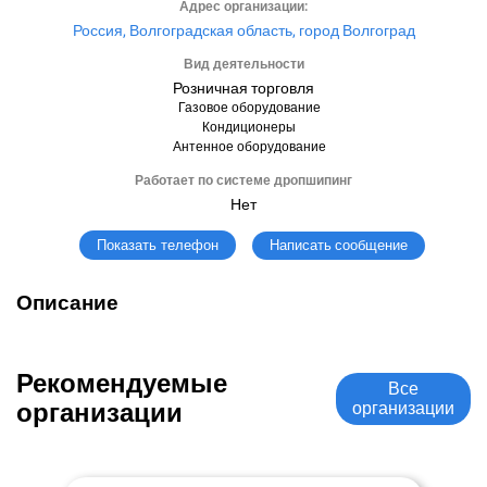
Адрес организации:
Россия, Волгоградская область, город Волгоград
Вид деятельности
Розничная торговля
Газовое оборудование
Кондиционеры
Антенное оборудование
Работает по системе дропшипинг
Нет
Написать сообщение
Показать телефон
Описание
Рекомендуемые
Все
организации
организации