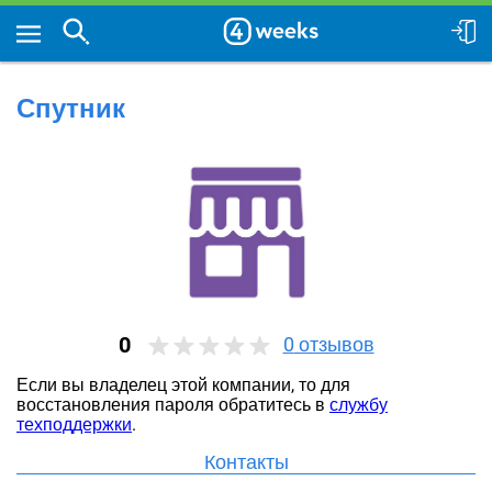
Спутник
0
0
отзывов
Если вы владелец этой компании, то для
восстановления пароля обратитесь в
службу
техподдержки
.
Контакты