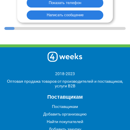
Показать телефон
Написать сообщение
2018-2023
Оптовая продажа товаров от производителей и поставщиков,
услуги B2B
Поставщикам
Поставщикам
Добавить организацию
Найти покупателей
Добавить закупку