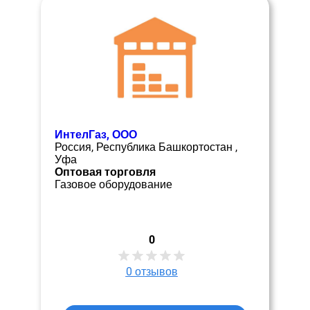
ИнтелГаз, ООО
Россия, Республика Башкортостан ,
Уфа
Оптовая торговля
Газовое оборудование
0
0
отзывов