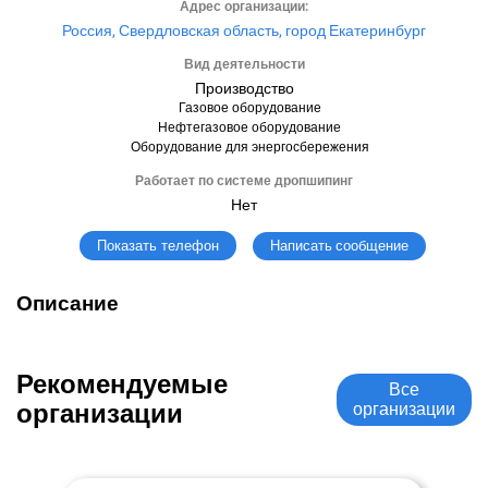
Адрес организации:
Россия, Свердловская область, город Екатеринбург
Вид деятельности
Производство
Газовое оборудование
Нефтегазовое оборудование
Оборудование для энергосбережения
Работает по системе дропшипинг
Нет
Написать сообщение
Показать телефон
Описание
Рекомендуемые
Все
организации
организации