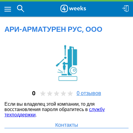
АРИ-АРМАТУРЕН РУС, ООО
0
0
отзывов
Если вы владелец этой компании, то для
восстановления пароля обратитесь в
службу
техподдержки
.
Контакты