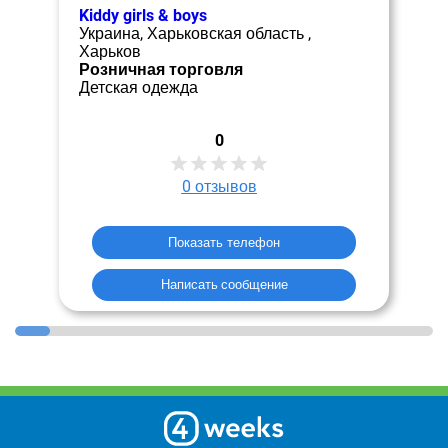
Kiddy girls & boys
Украина, Харьковская область ,
Харьков
Розничная торговля
Детская одежда
0
0
отзывов
Показать телефон
Написать сообщение