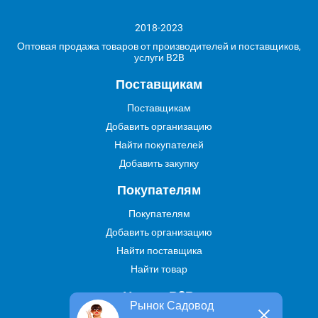
2018-2023
Оптовая продажа товаров от производителей и поставщиков,
услуги B2B
Поставщикам
Поставщикам
Добавить организацию
Найти покупателей
Добавить закупку
Покупателям
Покупателям
Добавить организацию
Найти поставщика
Найти товар
Услуги В2В
Рынок Садовод