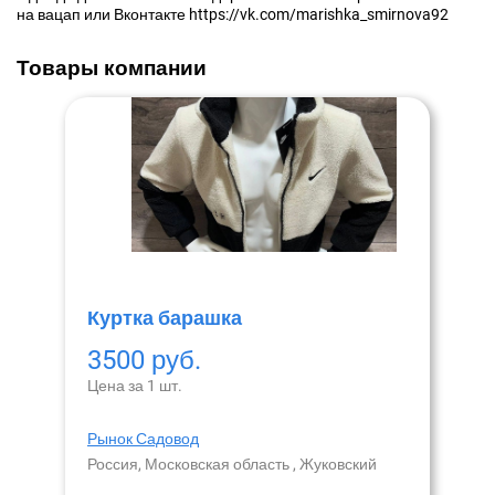
на вацап или Вконтакте https://vk.com/marishka_smirnova92
Товары компании
Куртка барашка
3500 руб.
Цена за 1 шт.
Рынок Садовод
Россия, Московская область , Жуковский