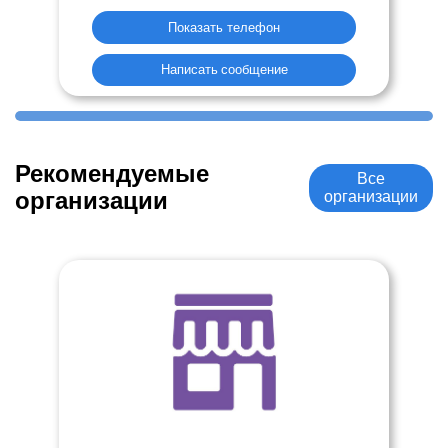
Показать телефон
Написать сообщение
Рекомендуемые
Все
организации
организации