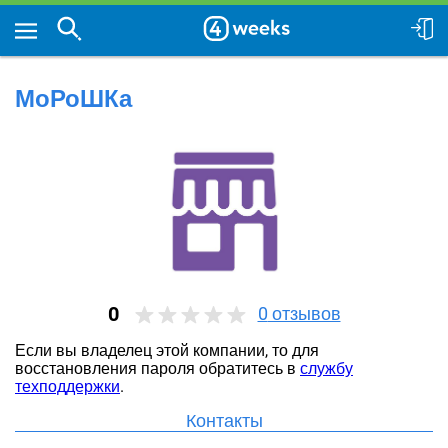
МоРоШКа
0
0
отзывов
Если вы владелец этой компании, то для
восстановления пароля обратитесь в
службу
техподдержки
.
Контакты