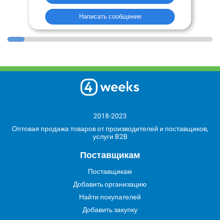
Написать сообщение
2018-2023
Оптовая продажа товаров от производителей и поставщиков,
услуги B2B
Поставщикам
Поставщикам
Добавить организацию
Найти покупателей
Добавить закупку