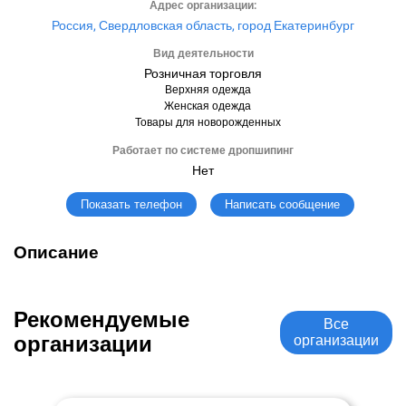
Адрес организации:
Россия, Свердловская область, город Екатеринбург
Вид деятельности
Розничная торговля
Верхняя одежда
Женская одежда
Товары для новорожденных
Работает по системе дропшипинг
Нет
Написать сообщение
Показать телефон
Описание
Рекомендуемые
Все
организации
организации