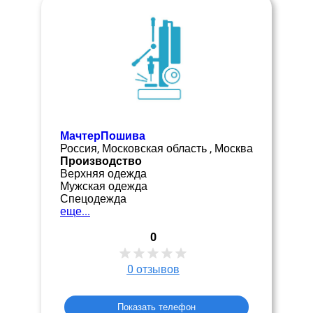
МачтерПошива
Россия, Московская область , Москва
Производство
Верхняя одежда
Мужская одежда
Спецодежда
еще...
0
0
отзывов
Показать телефон