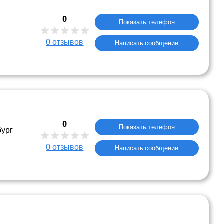
0
Показать телефон
0
отзывов
Написать сообщение
0
Показать телефон
бург
0
отзывов
Написать сообщение