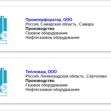
Промперфоратор, ООО
Россия, Самарская область , Самара
Производство
Газовое оборудование
Нефтегазовое оборудование
Тепломаш, ООО
Россия, Ленинградская область , Сертолово
Производство
Газовое оборудование
Нефтегазовое оборудование