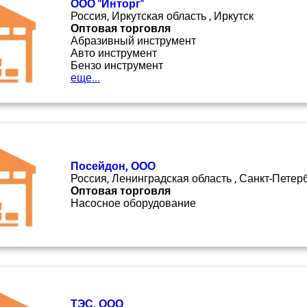
ООО "Инторг"
Россия, Иркутская область , Иркутск
Оптовая торговля
Абразивный инструмент
Авто инструмент
Бензо инструмент
еще...
Посейдон, ООО
Россия, Ленинградская область , Санкт-Петер
Оптовая торговля
Насосное оборудование
ТЭС, ООО