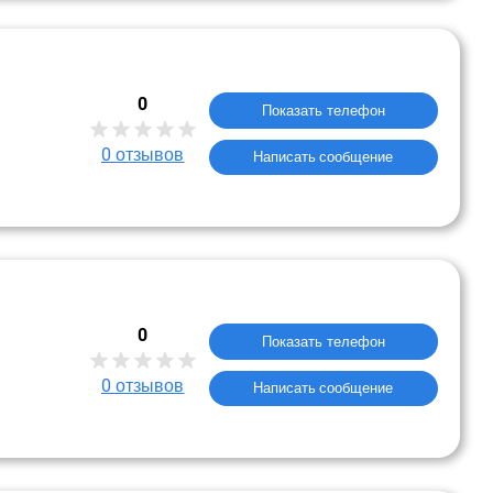
0
Показать телефон
0
отзывов
Написать сообщение
0
Показать телефон
0
отзывов
Написать сообщение