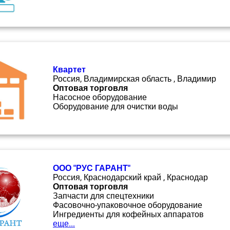
Квартет
Россия, Владимирская область , Владимир
Оптовая торговля
Насосное оборудование
Оборудование для очистки воды
ООО "РУС ГАРАНТ"
Россия, Краснодарский край , Краснодар
Оптовая торговля
Запчасти для спецтехники
Фасовочно-упаковочное оборудование
Ингредиенты для кофейных аппаратов
еще...