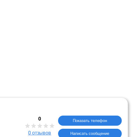
0
Показать телефон
0
отзывов
Написать сообщение