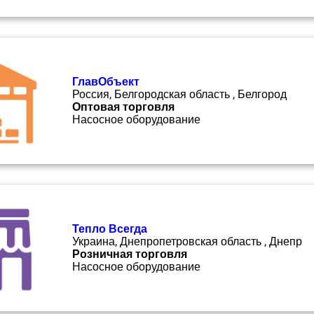
ГлавОбъект
Россия, Белгородская область , Белгород
Оптовая торговля
Насосное оборудование
Тепло Всегда
Украина, Днепропетровская область , Днепр
Розничная торговля
Насосное оборудование