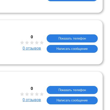
0
Показать телефон
0
отзывов
Написать сообщение
0
Показать телефон
0
отзывов
Написать сообщение