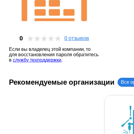
0
0
отзывов
Если вы владелец этой компании, то
для восстановления пароля обратитесь
в
службу техподдержки
.
Рекомендуемые организации
Все о