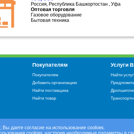
Россия, Республика Башкортостан , Уфа
Оптовая торговля
Газовое оборудование
Бытовая техника
Покупателям
Услуги 
Покупателям
Найти услуг
Добавить организацию
Предложить
Найти поставщика
Дропшиппи
Найти товар
Транспортн
, Вы даете согласие на использование cookies.
ользования cookies, настроив необходимые параметры в св