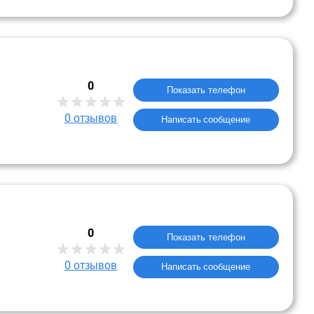
0
Показать телефон
0
отзывов
Написать сообщение
0
Показать телефон
0
отзывов
Написать сообщение