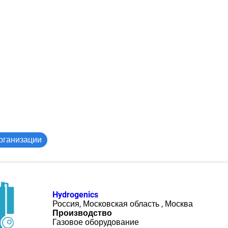
рганизации
Hydrogenics
Россия, Московская область , Москва
Производство
Газовое оборудование