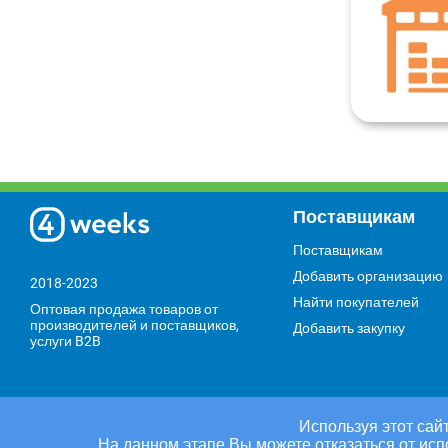
Поставщикам
Поставщикам
Добавить организацию
2018-2023
Найти покупателей
Оптовая продажа товаров от
производителей и поставщиков,
Добавить закупку
услуги B2B
Используя этот сайт
На данном этапе Вы можете отказаться от исп