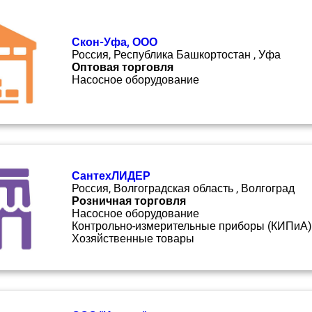
Скон-Уфа, ООО
Россия, Республика Башкортостан , Уфа
Оптовая торговля
Насосное оборудование
СантехЛИДЕР
Россия, Волгоградская область , Волгоград
Розничная торговля
Насосное оборудование
Контрольно-измерительные приборы (КИПиА)
Хозяйственные товары