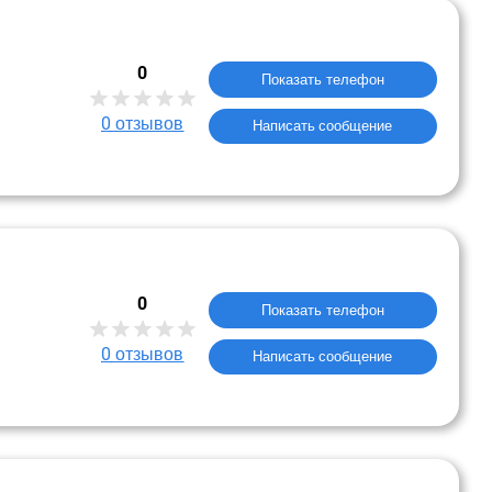
0
Показать телефон
0
отзывов
Написать сообщение
0
Показать телефон
0
отзывов
Написать сообщение