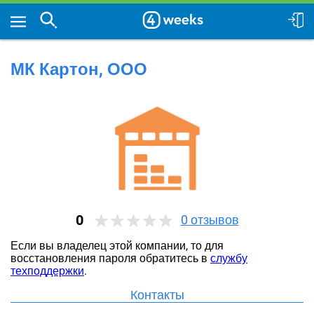
МК Картон, ООО
0
0
отзывов
Если вы владелец этой компании, то для
восстановления пароля обратитесь в
службу
техподдержки
.
Контакты