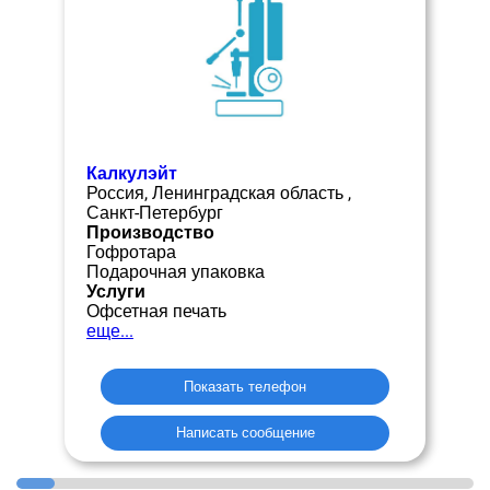
Калкулэйт
Россия, Ленинградская область ,
Санкт-Петербург
Производство
Гофротара
Подарочная упаковка
Услуги
Офсетная печать
еще...
Показать телефон
Написать сообщение