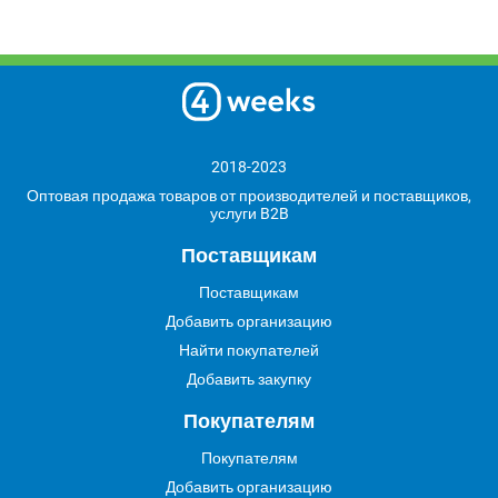
2018-2023
Оптовая продажа товаров от производителей и поставщиков,
услуги B2B
Поставщикам
Поставщикам
Добавить организацию
Найти покупателей
Добавить закупку
Покупателям
Покупателям
Добавить организацию