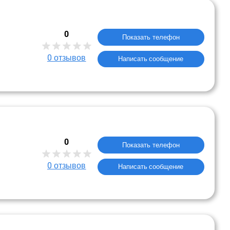
0
Показать телефон
0
отзывов
Написать сообщение
0
Показать телефон
0
отзывов
Написать сообщение