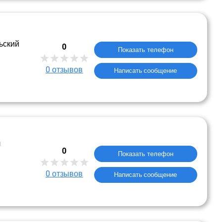
ьский
0
Показать телефон
0
отзывов
Написать сообщение
л
0
Показать телефон
0
отзывов
Написать сообщение