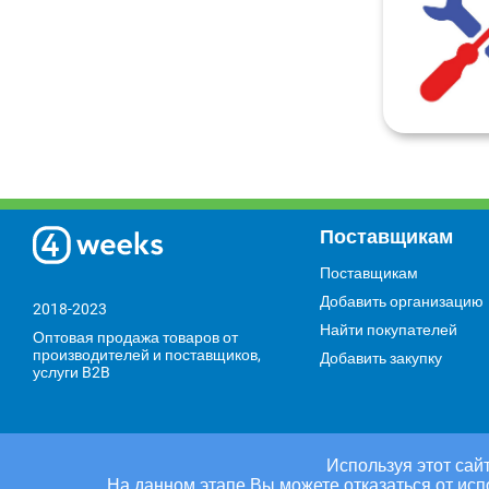
Поставщикам
Поставщикам
Добавить организацию
2018-2023
Найти покупателей
Оптовая продажа товаров от
производителей и поставщиков,
Добавить закупку
услуги B2B
Используя этот сайт
На данном этапе Вы можете отказаться от исп