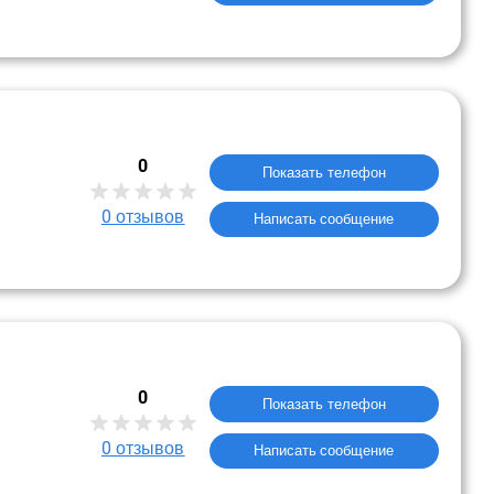
0
Показать телефон
0
отзывов
Написать сообщение
0
Показать телефон
0
отзывов
Написать сообщение