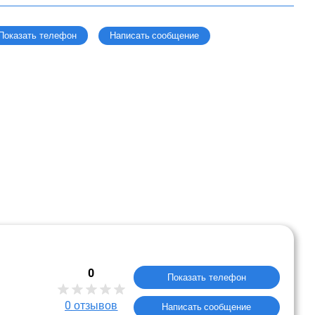
Написать сообщение
Показать телефон
0
Показать телефон
0
отзывов
Написать сообщение