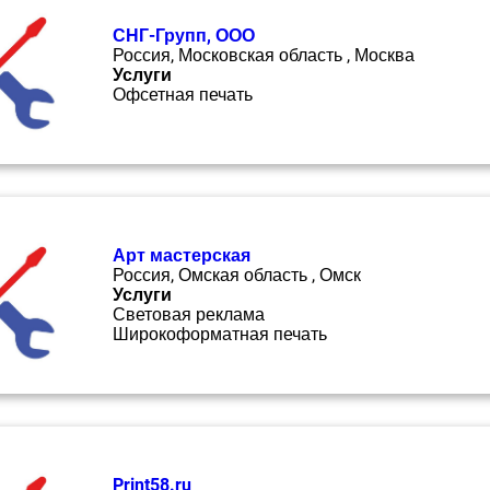
СНГ-Групп, ООО
Россия, Московская область , Москва
Услуги
Офсетная печать
Арт мастерская
Россия, Омская область , Омск
Услуги
Световая реклама
Широкоформатная печать
Print58.ru