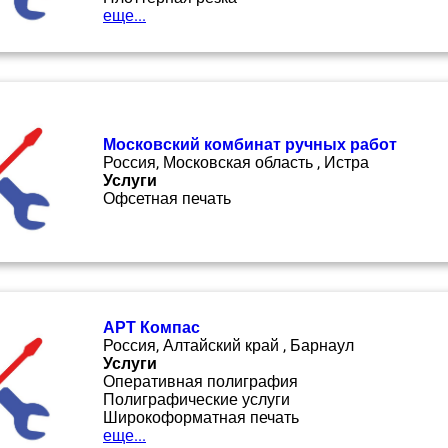
еще...
Московский комбинат ручных работ
Россия, Московская область , Истра
Услуги
Офсетная печать
АРТ Компас
Россия, Алтайский край , Барнаул
Услуги
Оперативная полиграфия
Полиграфические услуги
Широкоформатная печать
еще...