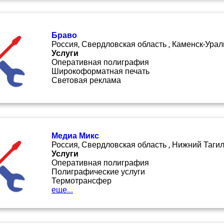
Браво
Россия, Свердловская область , Каменск-Урал
Услуги
Оперативная полиграфия
Широкоформатная печать
Световая реклама
Медиа Микс
Россия, Свердловская область , Нижний Таги
Услуги
Оперативная полиграфия
Полиграфические услуги
Термотрансфер
еще...