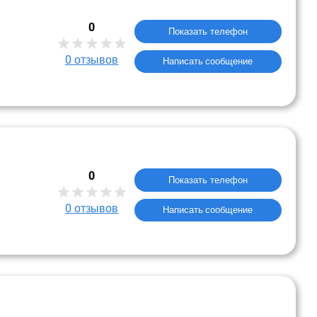
0
Показать телефон
0
отзывов
Написать сообщение
0
Показать телефон
0
отзывов
Написать сообщение