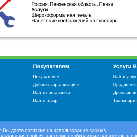
Россия, Пензенская область , Пенза
Услуги
Широкоформатная печать
Нанесение изображений на сувениры
Покупателям
Услуги 
Покупателям
Найти услуг
Добавить организацию
Предложить
Найти поставщика
Дропшиппи
Найти товар
Транспортн
, Вы даете согласие на использование cookies.
ользования cookies, настроив необходимые параметры в св