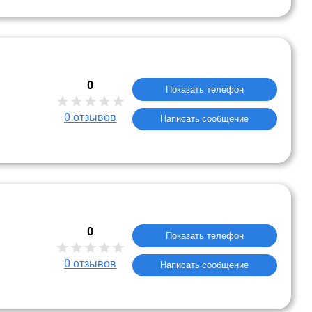
0
Показать телефон
0
отзывов
Написать сообщение
0
Показать телефон
0
отзывов
Написать сообщение