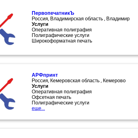
ПервопечатникЪ
Россия, Владимирская область , Владимир
Услуги
Оперативная полиграфия
Полиграфические услуги
Широкоформатная печать
АРФпринт
Россия, Кемеровская область , Кемерово
Услуги
Оперативная полиграфия
Офсетная печать
Полиграфические услуги
еще...