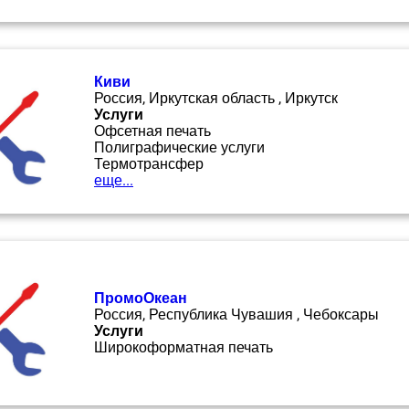
Киви
Россия, Иркутская область , Иркутск
Услуги
Офсетная печать
Полиграфические услуги
Термотрансфер
еще...
ПромоОкеан
Россия, Республика Чувашия , Чебоксары
Услуги
Широкоформатная печать