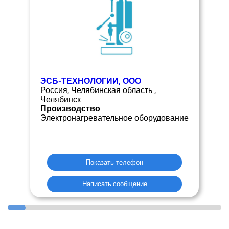
ЭСБ-ТЕХНОЛОГИИ, ООО
Россия, Челябинская область ,
Челябинск
Производство
Электронагревательное оборудование
Показать телефон
Написать сообщение