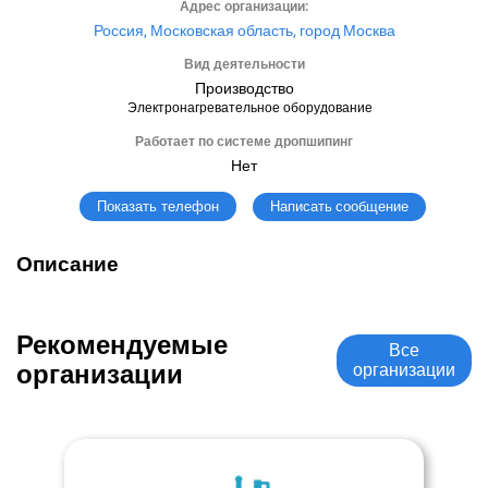
Адрес организации:
Россия, Московская область, город Москва
Вид деятельности
Производство
Электронагревательное оборудование
Работает по системе дропшипинг
Нет
Написать сообщение
Показать телефон
Описание
Рекомендуемые
Все
организации
организации