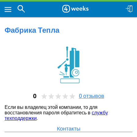
Фабрика Тепла
0
0
отзывов
Если вы владелец этой компании, то для
восстановления пароля обратитесь в
службу
техподдержки
.
Контакты