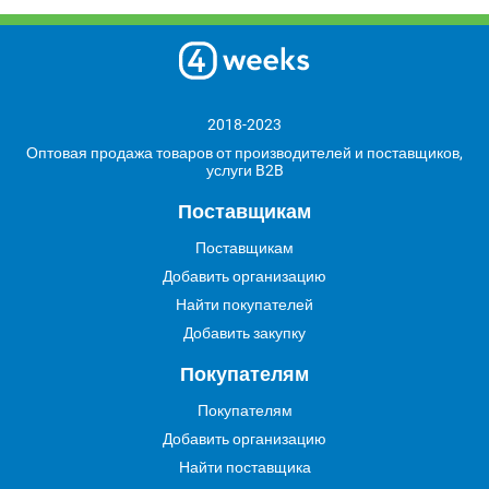
2018-2023
Оптовая продажа товаров от производителей и поставщиков,
услуги B2B
Поставщикам
Поставщикам
Добавить организацию
Найти покупателей
Добавить закупку
Покупателям
Покупателям
Добавить организацию
Найти поставщика