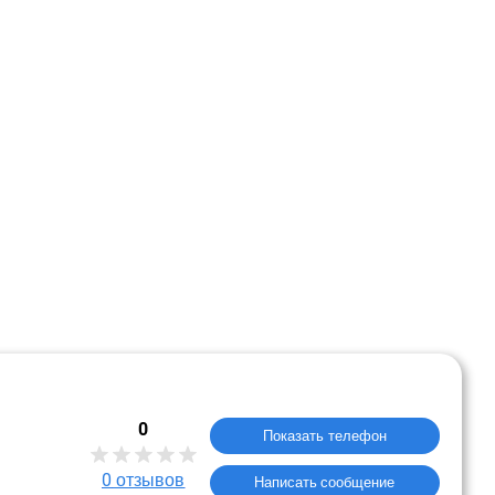
0
Показать телефон
0
отзывов
Написать сообщение