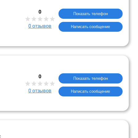
0
Показать телефон
0
отзывов
Написать сообщение
0
Показать телефон
0
отзывов
Написать сообщение
к