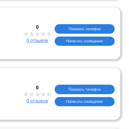
0
Показать телефон
0
отзывов
Написать сообщение
0
Показать телефон
0
отзывов
Написать сообщение