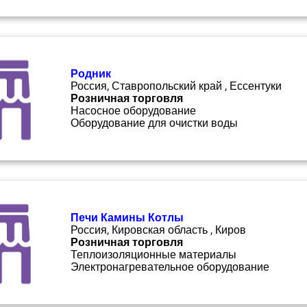
Родник
Россия, Ставропольский край , Ессентуки
Розничная торговля
Насосное оборудование
Оборудование для очистки воды
Печи Камины Котлы
Россия, Кировская область , Киров
Розничная торговля
Теплоизоляционные материалы
Электронагревательное оборудование