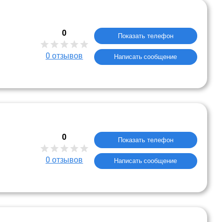
0
Показать телефон
0
отзывов
Написать сообщение
0
Показать телефон
0
отзывов
Написать сообщение