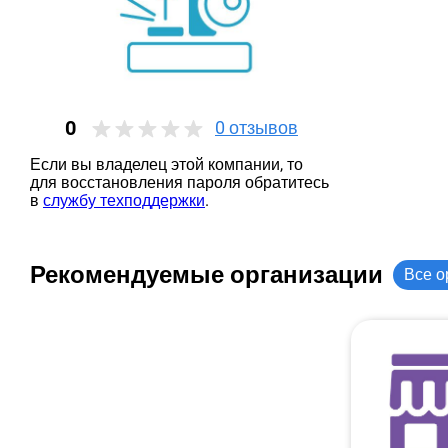
0
0
отзывов
Если вы владелец этой компании, то
для восстановления пароля обратитесь
в
службу техподдержки
.
Рекомендуемые организации
Все о