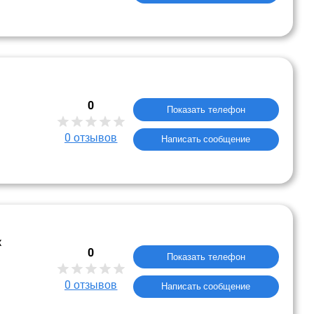
0
Показать телефон
0
отзывов
Написать сообщение
к
0
Показать телефон
0
отзывов
Написать сообщение