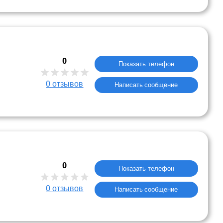
0
Показать телефон
0
отзывов
Написать сообщение
0
Показать телефон
0
отзывов
Написать сообщение