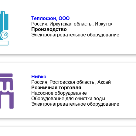
Теплофон, ООО
Россия, Иркутская область , Иркутск
Производство
Электронагревательное оборудование
Нибко
Россия, Ростовская область , Аксай
Розничная торговля
Насосное оборудование
Оборудование для очистки воды
Электронагревательное оборудование