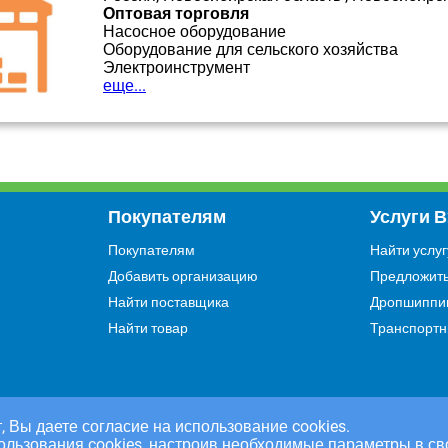
Оптовая торговля
Насосное оборудование
Оборудование для сельского хозяйства
Электроинструмент
еще...
Покупателям
Услуги 
Покупателям
Найти услуг
Добавить организацию
Предложить
Найти поставщика
Дропшиппи
Найти товар
Транспортн
, Вы даете согласие на использование cookies.
ользования cookies, настроив необходимые параметры в св