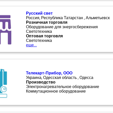
Русский свет
Россия, Республика Татарстан , Альметьевск
Розничная торговля
Оборудование для энергосбережения
Светотехника
Оптовая торговля
Светотехника
еще...
Телекарт-Прибор, ООО
Украина, Одесская область , Одесса
Производство
Электронагревательное оборудование
Коммутационное оборудование