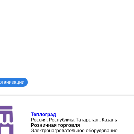
рганизации
Теплоград
Россия, Республика Татарстан , Казань
Розничная торговля
Электронагревательное оборудование