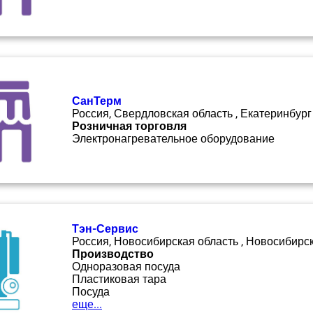
СанТерм
Россия, Свердловская область , Екатеринбург
Розничная торговля
Электронагревательное оборудование
Тэн-Сервис
Россия, Новосибирская область , Новосибирс
Производство
Одноразовая посуда
Пластиковая тара
Посуда
еще...