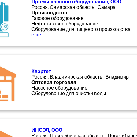
Промышленное оборудование, ООО
Россия, Самарская область , Самара
Производство
Газовое оборудование
Нефтегазовое оборудование
Оборудование для пищевого производства
еще...
Квартет
Россия, Владимирская область , Владимир
Оптовая торговля
Насосное оборудование
Оборудование для очистки воды
ИНСЭЛ, ООО
Россия, Новосибирская область , Новосибирс