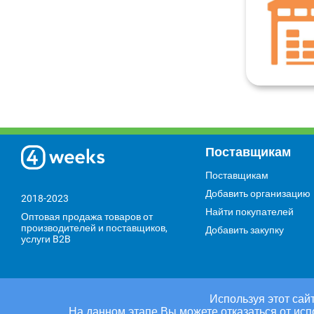
Поставщикам
Поставщикам
Добавить организацию
2018-2023
Найти покупателей
Оптовая продажа товаров от
производителей и поставщиков,
Добавить закупку
услуги B2B
Используя этот сайт
На данном этапе Вы можете отказаться от исп