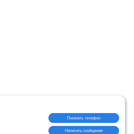
Показать телефон
Написать сообщение