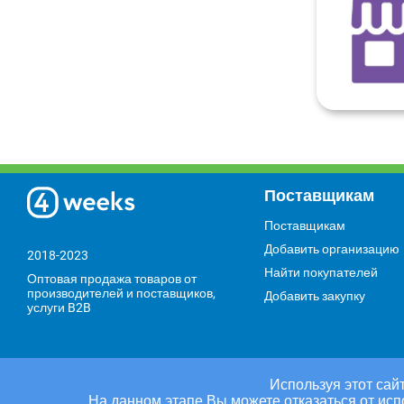
Поставщикам
Поставщикам
Добавить организацию
2018-2023
Найти покупателей
Оптовая продажа товаров от
производителей и поставщиков,
Добавить закупку
услуги B2B
Используя этот сайт
На данном этапе Вы можете отказаться от исп