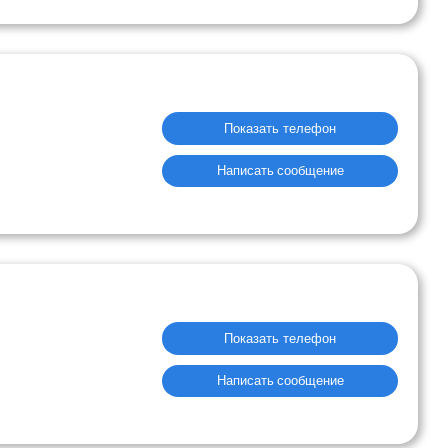
Показать телефон
Написать сообщение
Показать телефон
Написать сообщение