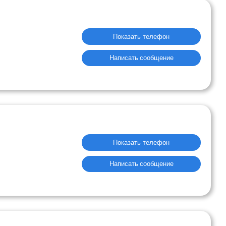
Показать телефон
Написать сообщение
Показать телефон
Написать сообщение