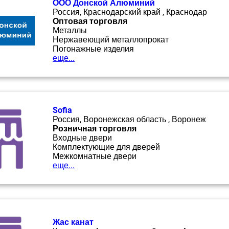
ООО Донской Алюминий
Россия, Краснодарский край , Краснодар
Оптовая торговля
Металлы
Нержавеющий металлопрокат
Погонажные изделия
еще...
Sofia
Россия, Воронежская область , Воронеж
Розничная торговля
Входные двери
Комплектующие для дверей
Межкомнатные двери
еще...
Жас канат