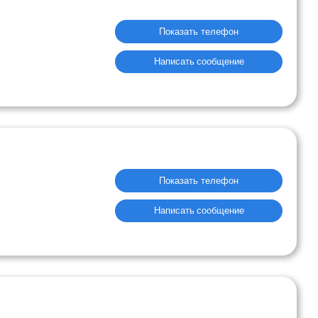
Показать телефон
Написать сообщение
Показать телефон
Написать сообщение