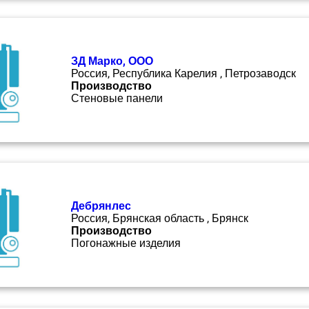
ЗД Марко, ООО
Россия, Республика Карелия , Петрозаводск
Производство
Стеновые панели
Дебрянлес
Россия, Брянская область , Брянск
Производство
Погонажные изделия