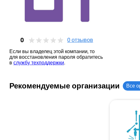
0
0
отзывов
Если вы владелец этой компании, то
для восстановления пароля обратитесь
в
службу техподдержки
.
Рекомендуемые организации
Все о