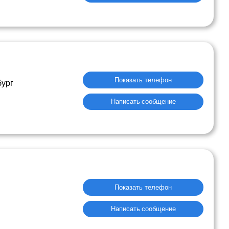
Показать телефон
бург
Написать сообщение
Показать телефон
Написать сообщение