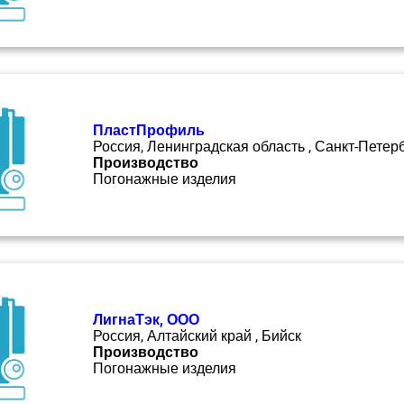
ПластПрофиль
Россия, Ленинградская область , Санкт-Петер
Производство
Погонажные изделия
ЛигнаТэк, ООО
Россия, Алтайский край , Бийск
Производство
Погонажные изделия