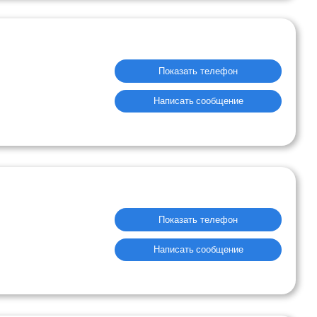
Показать телефон
Написать сообщение
Показать телефон
Написать сообщение