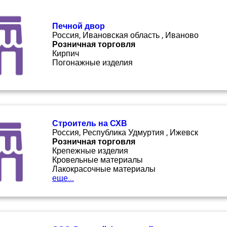
Печной двор
Россия, Ивановская область , Иваново
Розничная торговля
Кирпич
Погонажные изделия
Строитель на СХВ
Россия, Республика Удмуртия , Ижевск
Розничная торговля
Крепежные изделия
Кровельные материалы
Лакокрасочные материалы
еще...