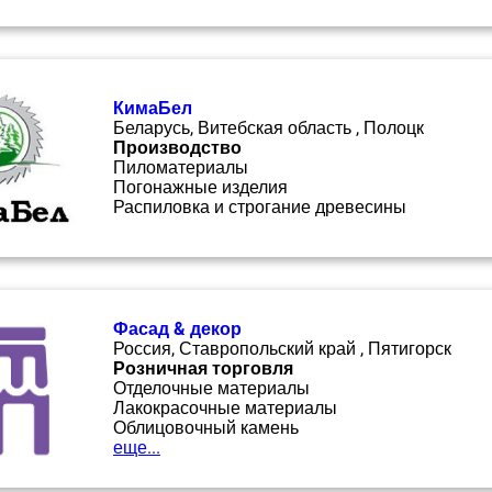
КимаБел
Беларусь, Витебская область , Полоцк
Производство
Пиломатериалы
Погонажные изделия
Распиловка и строгание древесины
Фасад & декор
Россия, Ставропольский край , Пятигорск
Розничная торговля
Отделочные материалы
Лакокрасочные материалы
Облицовочный камень
еще...