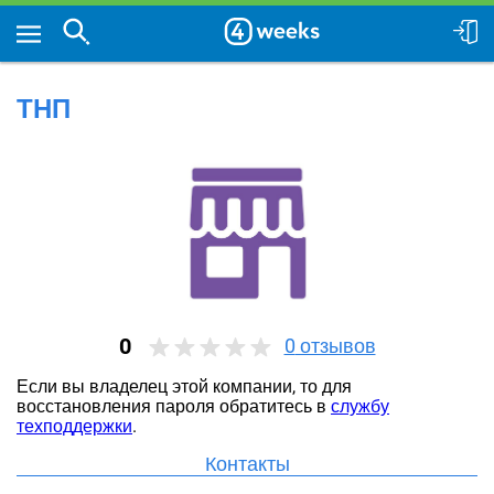
ТНП
0
0
отзывов
Если вы владелец этой компании, то для
восстановления пароля обратитесь в
службу
техподдержки
.
Контакты