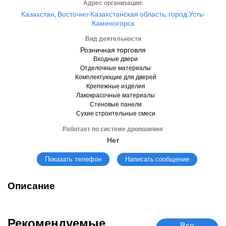
Адрес организации:
Казахстан, Восточно-Казахстанская область, город Усть-
Каменогорск
Вид деятельности
Розничная торговля
Входные двери
Отделочные материалы
Комплектующие для дверей
Крепежные изделия
Лакокрасочные материалы
Стеновые панели
Сухие строительные смеси
Работает по системе дропшипинг
Нет
Написать сообщение
Показать телефон
Описание
Рекомендуемые
Все