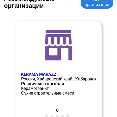
организации
организации
KERAMA MARAZZI
Россия, Хабаровский край , Хабаровск
Розничная торговля
Керамогранит
Сухие строительные смеси
0