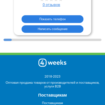
0
отзывов
Показать телефон
Написать сообщение
2018-2023
Оптовая продажа товаров от производителей и поставщиков,
услуги B2B
Поставщикам
Поставщикам