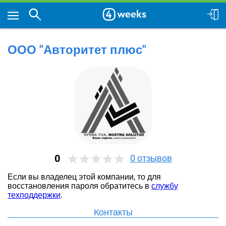
ООО "Авторитет плюс"
0
0
отзывов
Если вы владелец этой компании, то для
восстановления пароля обратитесь в
службу
техподдержки
.
Контакты