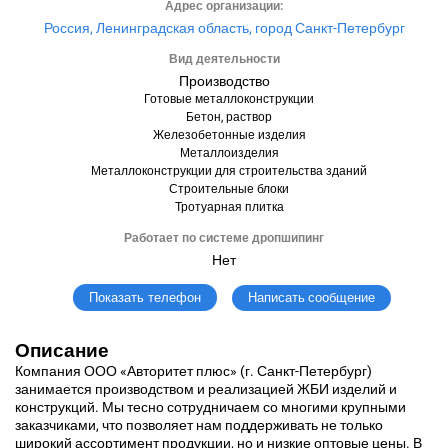
Адрес организации:
Россия, Ленинградская область, город Санкт-Петербург
Вид деятельности
Производство
Готовые металлоконструкции
Бетон, раствор
Железобетонные изделия
Металлоизделия
Металлоконструкции для строительства зданий
Строительные блоки
Тротуарная плитка
Работает по системе дропшипинг
Нет
Написать сообщение
Показать телефон
Описание
Компания ООО «Авторитет плюс» (г. Санкт-Петербург)
занимается производством и реализацией ЖБИ изделий и
конструкций. Мы тесно сотрудничаем со многими крупными
заказчиками, что позволяет нам поддерживать не только
широкий ассортимент продукции, но и низкие оптовые цены. В