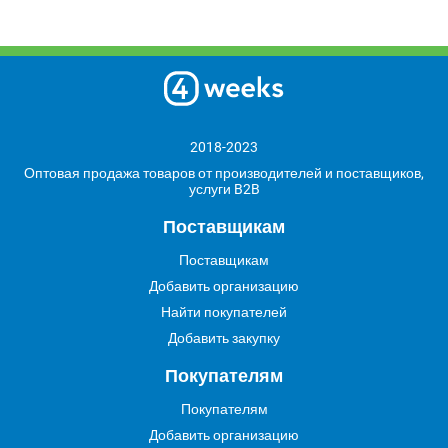
2018-2023
Оптовая продажа товаров от производителей и поставщиков,
услуги B2B
Поставщикам
Поставщикам
Добавить организацию
Найти покупателей
Добавить закупку
Покупателям
Покупателям
Добавить организацию