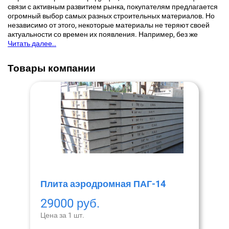
связи с активным развитием рынка, покупателям предлагается
огромный выбор самых разных строительных материалов. Но
независимо от этого, некоторые материалы не теряют своей
актуальности со времен их появления. Например, без же
Читать далее..
Товары компании
Плита аэродромная ПАГ-14
29000 руб.
Цена за 1 шт.