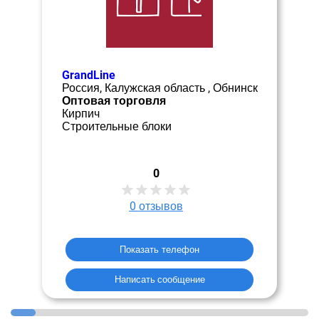
GrandLine
Россия, Калужская область , Обнинск
Оптовая торговля
Кирпич
Строительные блоки
0
0
отзывов
Показать телефон
Написать сообщение