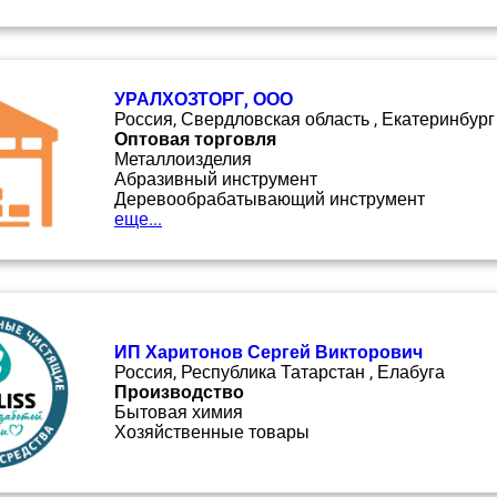
УРАЛХОЗТОРГ, ООО
Россия, Свердловская область , Екатеринбург
Оптовая торговля
Металлоизделия
Абразивный инструмент
Деревообрабатывающий инструмент
еще...
ИП Харитонов Сергей Викторович
Россия, Республика Татарстан , Елабуга
Производство
Бытовая химия
Хозяйственные товары