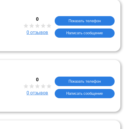
0
Показать телефон
0
отзывов
Написать сообщение
0
Показать телефон
0
отзывов
Написать сообщение