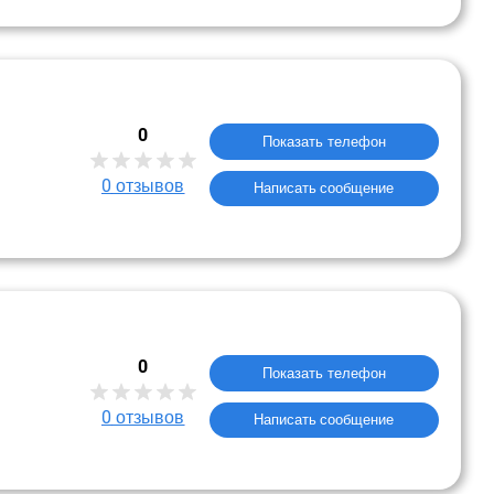
0
Показать телефон
0
отзывов
Написать сообщение
0
Показать телефон
0
отзывов
Написать сообщение