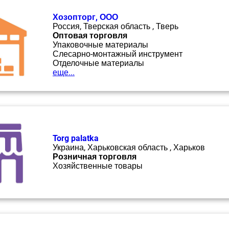
Хозопторг, ООО
Россия, Тверская область , Тверь
Оптовая торговля
Упаковочные материалы
Слесарно-монтажный инструмент
Отделочные материалы
еще...
Torg palatka
Украина, Харьковская область , Харьков
Розничная торговля
Хозяйственные товары