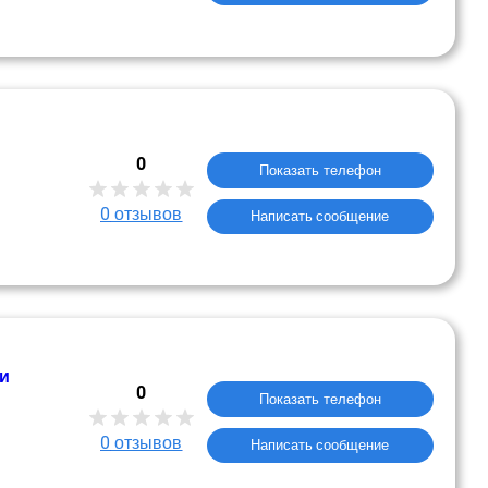
0
Показать телефон
0
отзывов
Написать сообщение
и
0
Показать телефон
0
отзывов
Написать сообщение