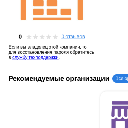
0
0
отзывов
Если вы владелец этой компании, то
для восстановления пароля обратитесь
в
службу техподдержки
.
Рекомендуемые организации
Все о