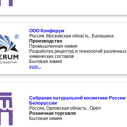
ООО Конферум
Россия, Московская область , Балашиха
Производство
Промышленная химия
Разработка рецептур и технологий различных
химических составов
Бытовая химия
еще...
Собрание натуральной косметики России 
Белоруссии
Россия, Орловская область , Орёл
Розничная торговля
Бытовая химия