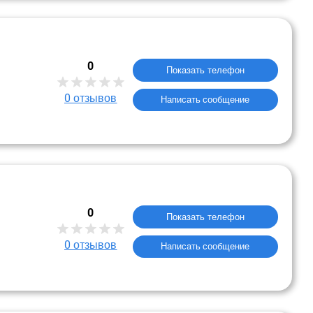
0
Показать телефон
0
отзывов
Написать сообщение
0
Показать телефон
0
отзывов
Написать сообщение