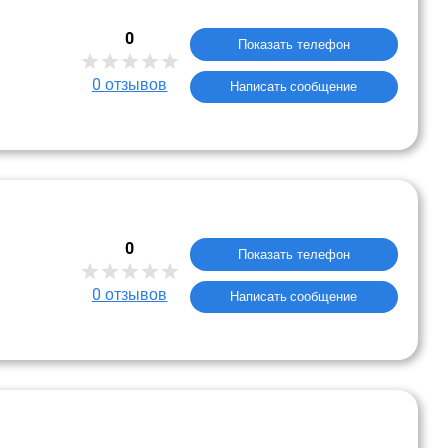
0
Показать телефон
0
отзывов
Написать сообщение
0
Показать телефон
0
отзывов
Написать сообщение