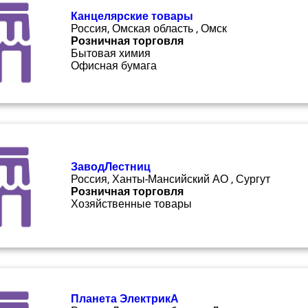
Канцелярские товары
Россия, Омская область , Омск
Розничная торговля
Бытовая химия
Офисная бумага
ЗаводЛестниц
Россия, Ханты-Мансийский АО , Сургут
Розничная торговля
Хозяйственные товары
Планета ЭлектрикА