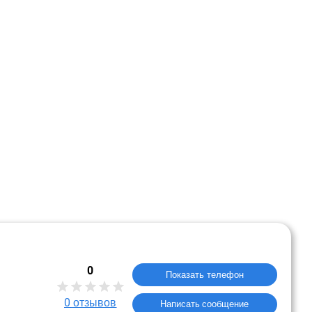
0
Показать телефон
0
отзывов
Написать сообщение