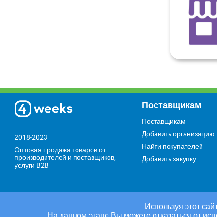
Поставщикам
Поставщикам
Добавить организацию
2018-2023
Найти покупателей
Оптовая продажа товаров от
производителей и поставщиков,
Добавить закупку
услуги B2B
Используя этот сайт
На данном этапе Вы можете отказаться от исп