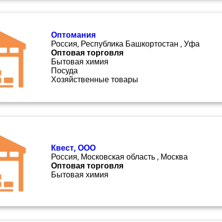
Оптомания
Россия, Республика Башкортостан , Уфа
Оптовая торговля
Бытовая химия
Посуда
Хозяйственные товары
Квест, ООО
Россия, Московская область , Москва
Оптовая торговля
Бытовая химия