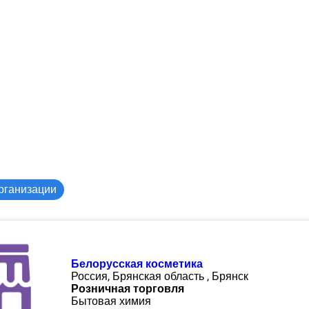
рганизации
Белорусская косметика
Россия, Брянская область , Брянск
Розничная торговля
Бытовая химия