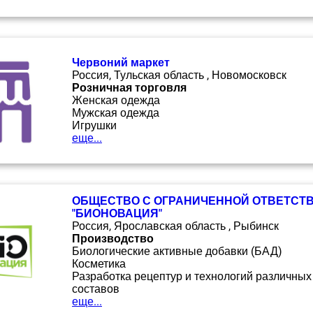
Червоний маркет
Россия, Тульская область , Новомосковск
Розничная торговля
Женская одежда
Мужская одежда
Игрушки
еще...
ОБЩЕСТВО С ОГРАНИЧЕННОЙ ОТВЕТСТ
"БИОНОВАЦИЯ"
Россия, Ярославская область , Рыбинск
Производство
Биологические активные добавки (БАД)
Косметика
Разработка рецептур и технологий различных
составов
еще...