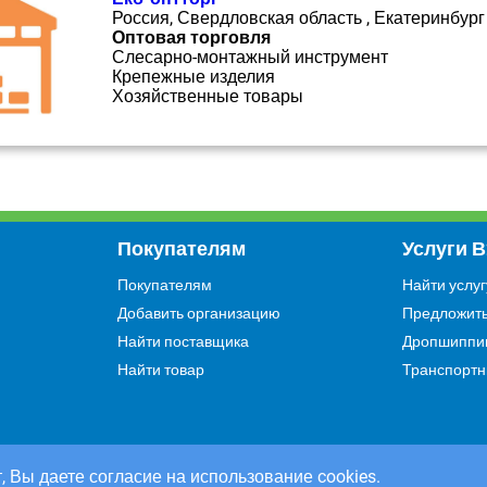
Россия, Свердловская область , Екатеринбург
Оптовая торговля
Слесарно-монтажный инструмент
Крепежные изделия
Хозяйственные товары
Покупателям
Услуги 
Покупателям
Найти услуг
Добавить организацию
Предложить
Найти поставщика
Дропшиппи
Найти товар
Транспортн
, Вы даете согласие на использование cookies.