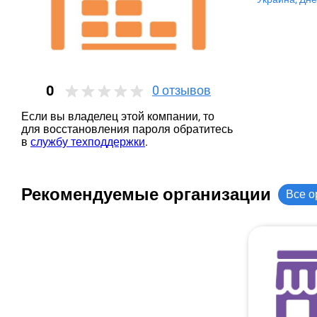
0
0
отзывов
Если вы владелец этой компании, то
для восстановления пароля обратитесь
в
службу техподдержки
.
Рекомендуемые организации
Все о