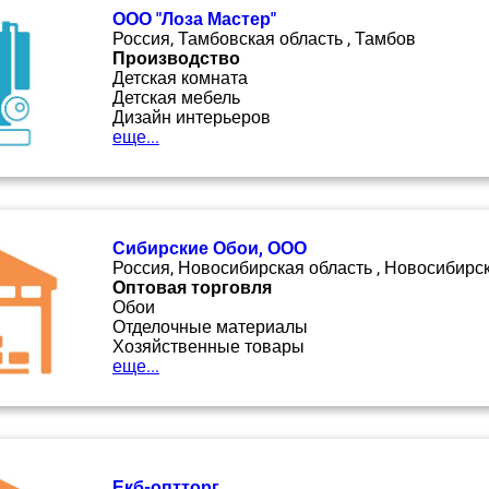
ООО "Лоза Мастер"
Россия, Тамбовская область , Тамбов
Производство
Детская комната
Детская мебель
Дизайн интерьеров
еще...
Сибирские Обои, ООО
Россия, Новосибирская область , Новосибирс
Оптовая торговля
Обои
Отделочные материалы
Хозяйственные товары
еще...
Екб-оптторг