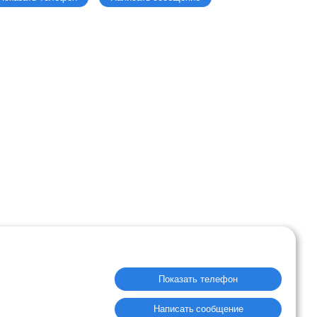
Показать телефон
Написать сообщение