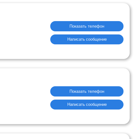
Показать телефон
Написать сообщение
Показать телефон
Написать сообщение