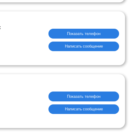
к
Показать телефон
Написать сообщение
Показать телефон
Написать сообщение