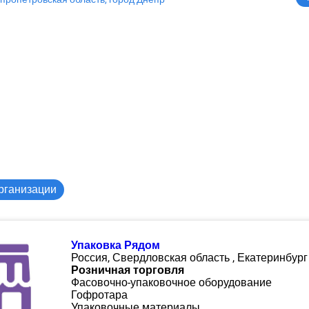
рганизации
Упаковка Рядом
Россия, Свердловская область , Екатеринбург
Розничная торговля
Фасовочно-упаковочное оборудование
Гофротара
Упаковочные материалы