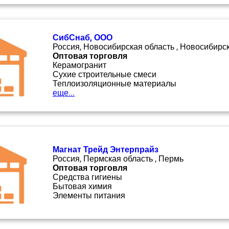
СибСнаб, ООО
Россия, Новосибирская область , Новосибирс
Оптовая торговля
Керамогранит
Сухие строительные смеси
Теплоизоляционные материалы
еще...
Магнат Трейд Энтерпрайз
Россия, Пермская область , Пермь
Оптовая торговля
Средства гигиены
Бытовая химия
Элементы питания