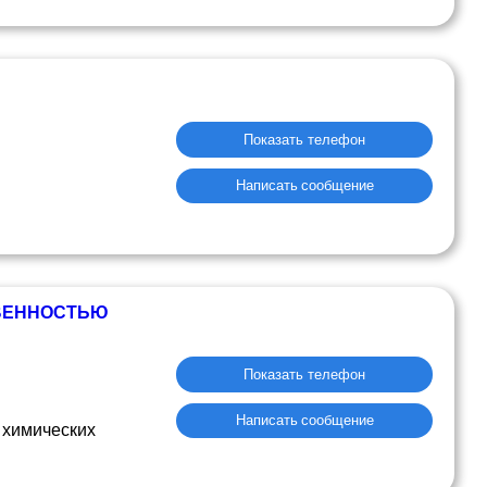
Показать телефон
Написать сообщение
ВЕННОСТЬЮ
Показать телефон
Написать сообщение
 химических