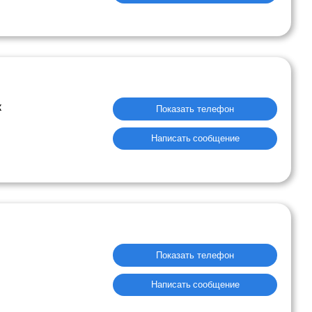
к
Показать телефон
Написать сообщение
Показать телефон
Написать сообщение