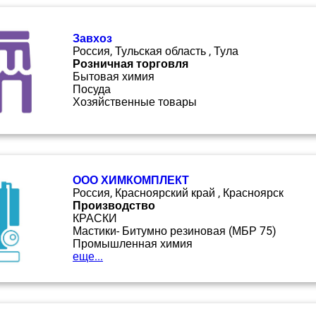
Завхоз
Россия, Тульская область , Тула
Розничная торговля
Бытовая химия
Посуда
Хозяйственные товары
ООО ХИМКОМПЛЕКТ
Россия, Красноярский край , Красноярск
Производство
КРАСКИ
Мастики- Битумно резиновая (МБР 75)
Промышленная химия
еще...