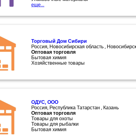
еще...
Торговый Дом Сибири
Россия, Новосибирская область , Новосибирс
Оптовая торговля
Бытовая химия
Хозяйственные товары
ОДУС, ООО
Россия, Республика Татарстан , Казань
Оптовая торговля
Товары для охоты
Товары для рыбалки
Бытовая химия