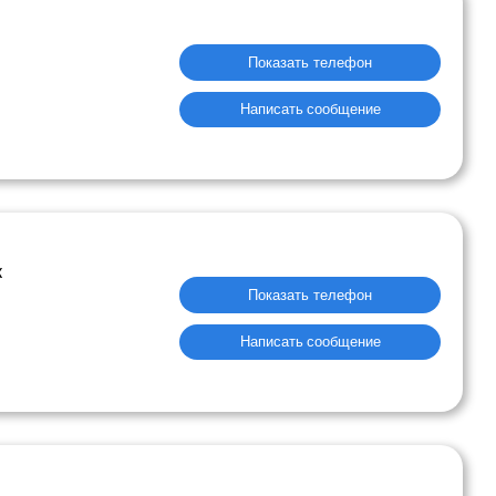
Показать телефон
Написать сообщение
к
Показать телефон
Написать сообщение