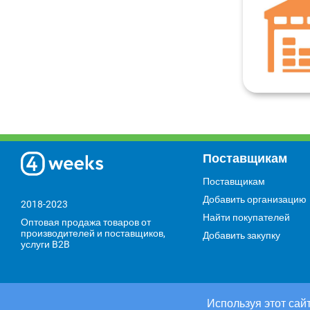
Поставщикам
Поставщикам
Добавить организацию
2018-2023
Найти покупателей
Оптовая продажа товаров от
производителей и поставщиков,
Добавить закупку
услуги B2B
Используя этот сайт