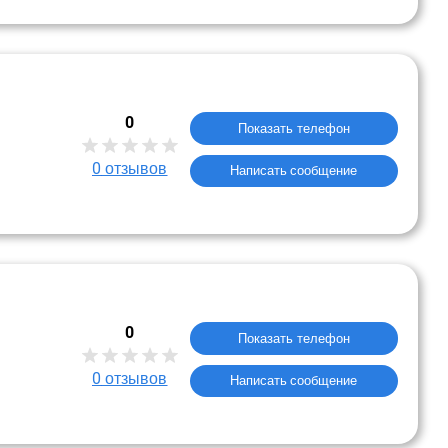
0
Показать телефон
0
отзывов
Написать сообщение
0
Показать телефон
0
отзывов
Написать сообщение