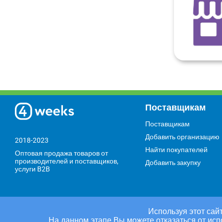
Поставщикам
Поставщикам
Добавить организацию
2018-2023
Найти покупателей
Оптовая продажа товаров от
производителей и поставщиков,
Добавить закупку
услуги B2B
Используя этот сайт
На данном этапе Вы можете отказаться от исп