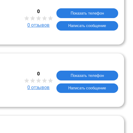
0
Показать телефон
0
отзывов
Написать сообщение
0
Показать телефон
0
отзывов
Написать сообщение