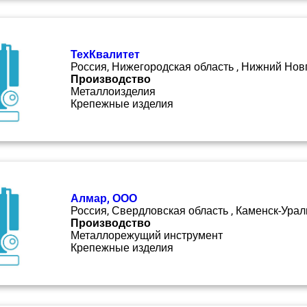
ТехКвалитет
Россия, Нижегородская область , Нижний Нов
Производство
Металлоизделия
Крепежные изделия
Алмар, ООО
Россия, Свердловская область , Каменск-Урал
Производство
Металлорежущий инструмент
Крепежные изделия