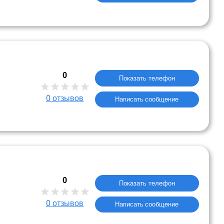
0
Показать телефон
0
отзывов
Написать сообщение
0
Показать телефон
0
отзывов
Написать сообщение