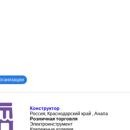
рганизации
Конструктор
Россия, Краснодарский край , Анапа
Розничная торговля
Электроинструмент
Крепежные изделия