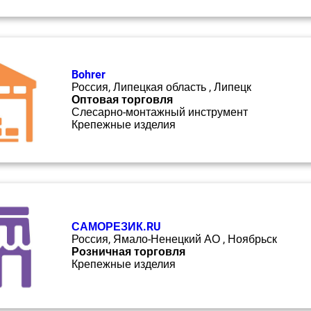
Bohrer
Россия, Липецкая область , Липецк
Оптовая торговля
Слесарно-монтажный инструмент
Крепежные изделия
САМОРЕЗИК.RU
Россия, Ямало-Ненецкий АО , Ноябрьск
Розничная торговля
Крепежные изделия