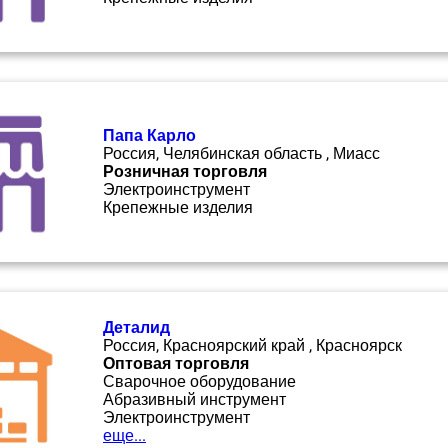
Папа Карло
Россия, Челябинская область , Миасс
Розничная торговля
Электроинструмент
Крепежные изделия
Деталид
Россия, Красноярский край , Красноярск
Оптовая торговля
Сварочное оборудование
Абразивный инструмент
Электроинструмент
еще...