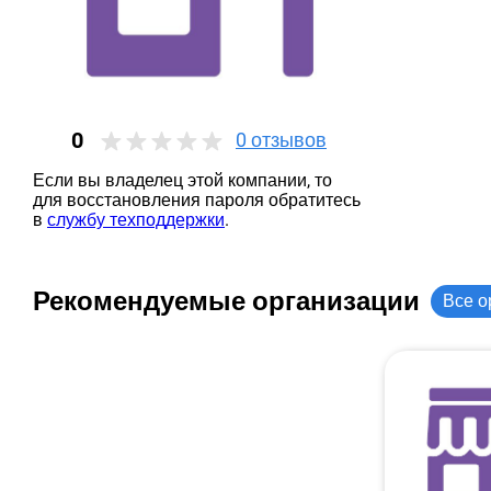
0
0
отзывов
Если вы владелец этой компании, то
для восстановления пароля обратитесь
в
службу техподдержки
.
Рекомендуемые организации
Все о