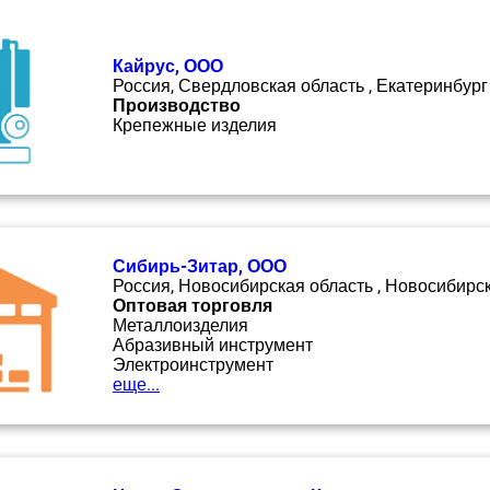
Кайрус, ООО
Россия, Свердловская область , Екатеринбург
Производство
Крепежные изделия
Сибирь-Зитар, ООО
Россия, Новосибирская область , Новосибирс
Оптовая торговля
Металлоизделия
Абразивный инструмент
Электроинструмент
еще...