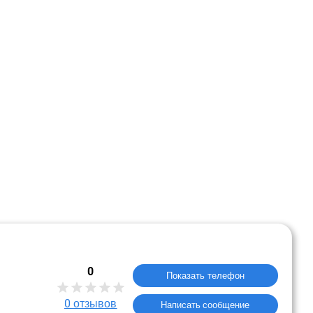
0
Показать телефон
0
отзывов
Написать сообщение