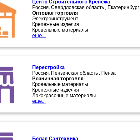
Центр Строительного Крепежа
Россия, Свердловская область , Екатеринбург
Оптовая торговля
Электроинструмент
Крепежные изделия
Кровельные материалы
еще...
Перестройка
Россия, Пензенская область , Пенза
Розничная торговля
Кровельные материалы
Крепежные изделия
Лакокрасочные материалы
еще...
Белая Сантехника