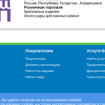
Россия, Республика Татарстан , Альметьевск
Розничная торговля
Крепежные изделия
Аксессуары для ванных комнат
Покупателям
Услуги 
Покупателям
Найти услуг
Добавить организацию
Предложить
Найти поставщика
Дропшиппи
Найти товар
Транспортн
, Вы даете согласие на использование cookies.
ользования cookies, настроив необходимые параметры в св