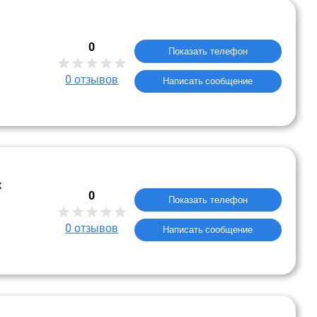
0
Показать телефон
0
отзывов
Написать сообщение
к
0
Показать телефон
0
отзывов
Написать сообщение