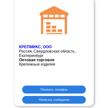
КРЕПМИКС, ООО
Россия, Свердловская область ,
Екатеринбург
Оптовая торговля
Крепежные изделия
Показать телефон
Написать сообщение