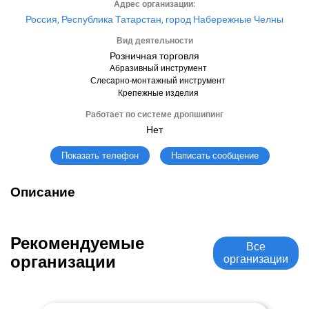
Адрес организации:
Россия, Республика Татарстан, город Набережные Челны
Вид деятельности
Розничная торговля
Абразивный инструмент
Слесарно-монтажный инструмент
Крепежные изделия
Работает по системе дропшипинг
Нет
Написать сообщение
Показать телефон
Описание
Рекомендуемые
Все
организации
организации