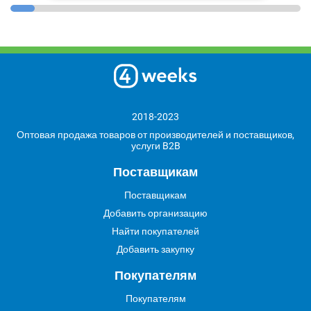
2018-2023
Оптовая продажа товаров от производителей и поставщиков,
услуги B2B
Поставщикам
Поставщикам
Добавить организацию
Найти покупателей
Добавить закупку
Покупателям
Покупателям