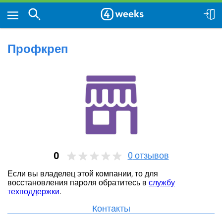
Профкреп
0
0
отзывов
Если вы владелец этой компании, то для
восстановления пароля обратитесь в
службу
техподдержки
.
Контакты