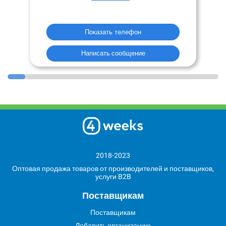
Показать телефон
Написать сообщение
2018-2023
Оптовая продажа товаров от производителей и поставщиков,
услуги B2B
Поставщикам
Поставщикам
Добавить организацию