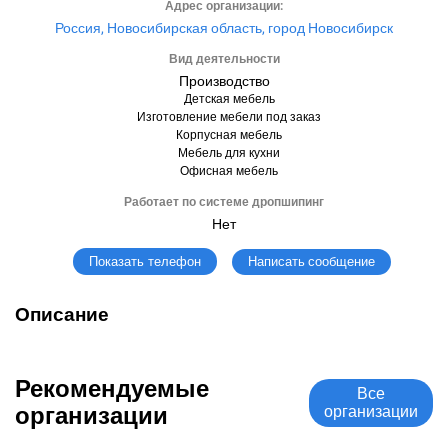
Адрес организации:
Россия, Новосибирская область, город Новосибирск
Вид деятельности
Производство
Детская мебель
Изготовление мебели под заказ
Корпусная мебель
Мебель для кухни
Офисная мебель
Работает по системе дропшипинг
Нет
Написать сообщение
Показать телефон
Описание
Рекомендуемые
Все
организации
организации