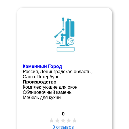
Каменный Город
Россия, Ленинградская область ,
Санкт-Петербург
Производство
Комплектующие для окон
Облицовочный камень
Мебель для кухни
0
0
отзывов