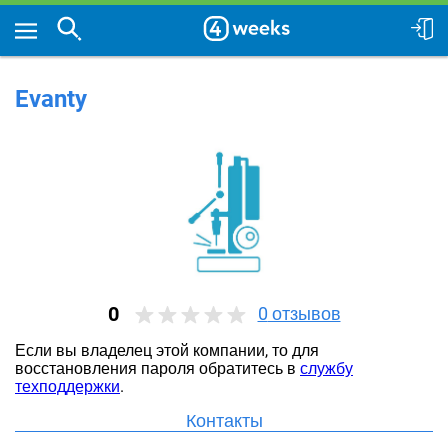
Evanty
0
0
отзывов
Если вы владелец этой компании, то для
восстановления пароля обратитесь в
службу
техподдержки
.
Контакты