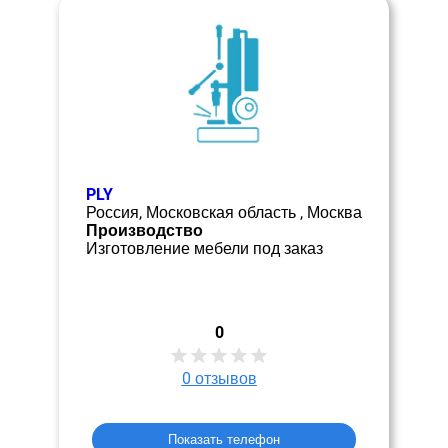
PLY
Россия, Московская область , Москва
Производство
Изготовление мебели под заказ
0
0
отзывов
Показать телефон