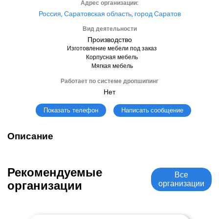
Адрес организации:
Россия, Саратовская область, город Саратов
Вид деятельности
Производство
Изготовление мебели под заказ
Корпусная мебель
Мягкая мебель
Работает по системе дропшипинг
Нет
Написать сообщение
Показать телефон
Описание
Рекомендуемые
Все
организации
организации