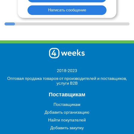
Написать сообщение
2018-2023
Оптовая продажа товаров от производителей и поставщиков,
услуги B2B
Поставщикам
Поставщикам
Добавить организацию
Найти покупателей
Добавить закупку