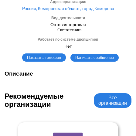
Адрес организации:
Россия, Кемеровская область, город Кемерово
Вид деятельности
Оптовая торговля
Светотехника
Работает по системе дропшипинг
Нет
Написать сообщение
Показать телефон
Описание
Рекомендуемые
Все
организации
организации