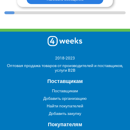
2018-2023
Оптовая продажа товаров от производителей и поставщиков,
услуги B2B
Поставщикам
Поставщикам
Добавить организацию
Найти покупателей
Добавить закупку
Покупателям