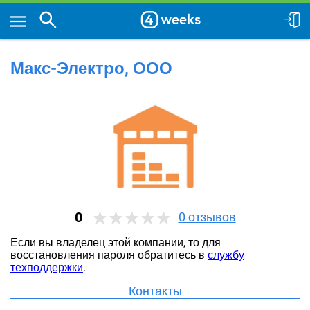
Макс-Электро, ООО
0
0
отзывов
Если вы владелец этой компании, то для
восстановления пароля обратитесь в
службу
техподдержки
.
Контакты