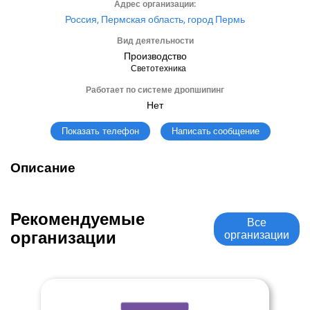
Адрес организации:
Россия, Пермская область, город Пермь
Вид деятельности
Производство
Светотехника
Работает по системе дропшипинг
Нет
Написать сообщение
Показать телефон
Описание
Рекомендуемые
Все
организации
организации