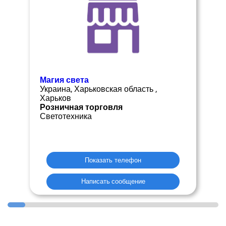
Магия света
Украина, Харьковская область ,
Харьков
Розничная торговля
Светотехника
Показать телефон
Написать сообщение