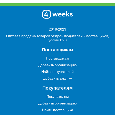
2018-2023
Оптовая продажа товаров от производителей и поставщиков,
услуги B2B
Поставщикам
Поставщикам
Добавить организацию
Найти покупателей
Добавить закупку
Покупателям
Покупателям
Добавить организацию
Найти поставщика