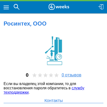
Росинтех, ООО
0
0
отзывов
Если вы владелец этой компании, то для
восстановления пароля обратитесь в
службу
техподдержки
.
Контакты