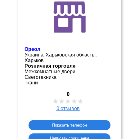
Ореол
Украина, Харьковская область ,
Харьков
Розничная торговля
Межкомнатные двери
Светотехника
Ткани
0
0
отзывов
Показать телефон
Написать сообщение