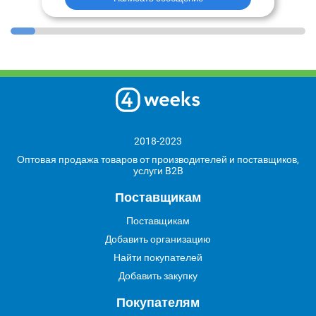
2018-2023
Оптовая продажа товаров от производителей и поставщиков,
услуги B2B
Поставщикам
Поставщикам
Добавить организацию
Найти покупателей
Добавить закупку
Покупателям