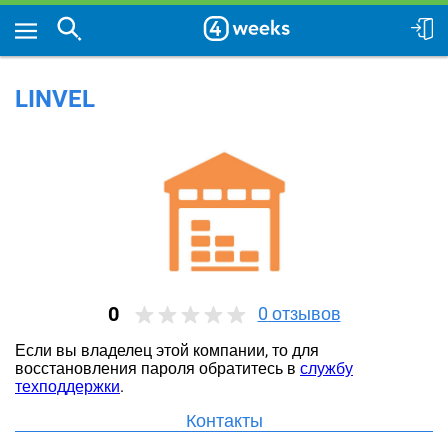
LINVEL
0
0
отзывов
Если вы владелец этой компании, то для
восстановления пароля обратитесь в
службу
техподдержки
.
Контакты