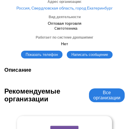
Адрес организации:
Россия, Свердловская область, город Екатеринбург
Вид деятельности
Оптовая торговля
Светотехника
Работает по системе дропшипинг
Нет
Написать сообщение
Показать телефон
Описание
Рекомендуемые
Все
организации
организации