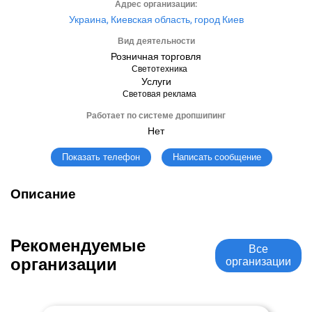
Адрес организации:
Украина, Киевская область, город Киев
Вид деятельности
Розничная торговля
Светотехника
Услуги
Световая реклама
Работает по системе дропшипинг
Нет
Написать сообщение
Показать телефон
Описание
Рекомендуемые
Все
организации
организации