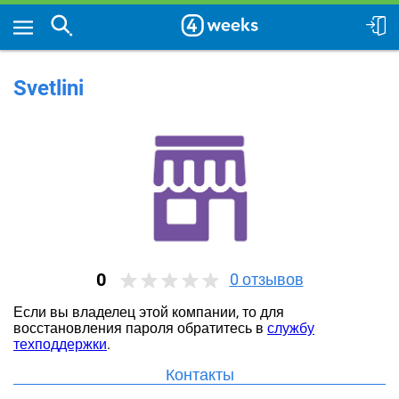
Svetlini
0
0
отзывов
Если вы владелец этой компании, то для
восстановления пароля обратитесь в
службу
техподдержки
.
Контакты