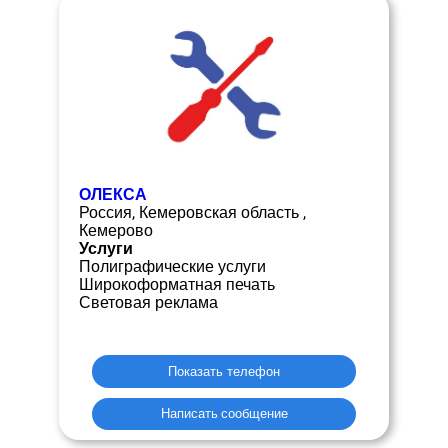
ОЛЕКСА
Россия, Кемеровская область ,
Кемерово
Услуги
Полиграфические услуги
Широкоформатная печать
Световая реклама
Показать телефон
Написать сообщение