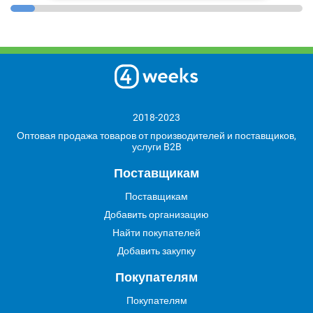
2018-2023
Оптовая продажа товаров от производителей и поставщиков,
услуги B2B
Поставщикам
Поставщикам
Добавить организацию
Найти покупателей
Добавить закупку
Покупателям
Покупателям